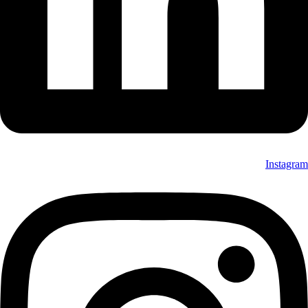
Instagram