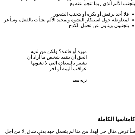
يتجنب الألم الذي ربما تنجم عنه بع
فلا أحد يرفض أو يكره أو يتجنب الشعور
لمغلوطة حول استنكار النشوة وتمجيد الألم نشأت بالفعل، وسأعر
يتجنبون وينأون عن تحمل الكدح
ميزة أو فائدة؟ ولكن من لديه
الحق أن ينتقد شخص ما أراد أن
يشعر بالسعادة التي لا تشوبها
عواقب أليمة أو آخر
نزيه سيد
كامتاسيا الكاملة
سأعرض مثال حي لهذا، من منا لم يتحمل جهد بدني شاق إلا من أجل