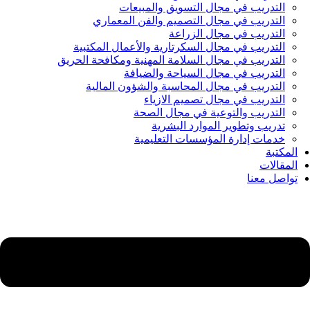
التدريب في مجال التسويق والمبيعات
التدريب في مجال التصميم والفن المعماري
التدريب في مجال الزراعة
التدريب في مجال السكرتارية والأعمال المكتبية
التدريب في مجال السلامة المهنية ومكافحة الحريق
التدريب في مجال السياحة والضيافة
التدريب في مجال المحاسبة والشؤون المالية
التدريب في مجال تصميم الازياء
التدريب والتوعية في مجال الصحة
تدريب وتطوير الموارد البشرية
خدمات إدارة المؤسسات التعليمية
المكتبة
المقالات
تواصل معنا