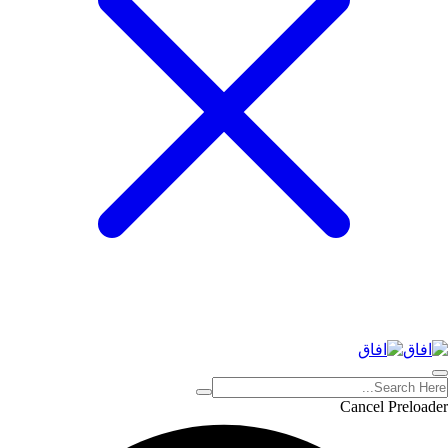
Cancel Preloader