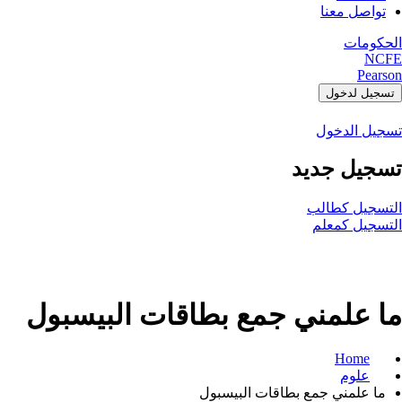
تواصل معنا
الحكومات
NCFE
Pearson
تسجيل لدخول
تسجيل الدخول
تسجيل جديد
التسجيل كطالب
التسجيل كمعلم
ما علمني جمع بطاقات البيسبول
Home
علوم
ما علمني جمع بطاقات البيسبول