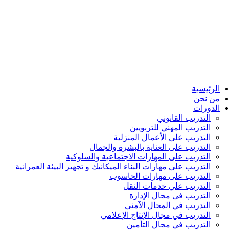
الرئيسية
من نحن
الدورات
التدريب القانوني
التدريب المهني للتربويين
التدريب على الأعمال المنزلية
التدريب على العناية بالبشرة والجمال
التدريب على المهارات الاجتماعية والسلوكية
التدريب على مهارات البناء الميكانيك و تجهيز البيئة العمرانية
التدريب على مهارات الحاسوب
التدريب علي خدمات النقل
التدريب فى مجال الإدارة
التدريب في المجال الآمني
التدريب في مجال الإنتاج الإعلامي
التدريب في مجال التأمين