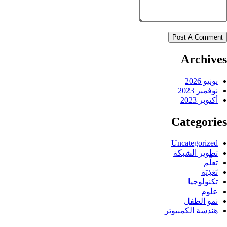
Archives
يونيو 2026
نوفمبر 2023
أكتوبر 2023
Categories
Uncategorized
تطوير الشبكة
تعلُّم
تَغذِيَة
تكنولوجيا
علوم
نمو الطفل
هندسة الكمبيوتر