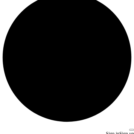
Sign in
Sign up