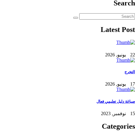
Search
Latest Post
22 يونيو, 2026
التخرج
17 يونيو, 2026
صياغة دليل تعليمي فعال
15 نوفمبر, 2023
Categories