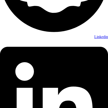
Linkedin