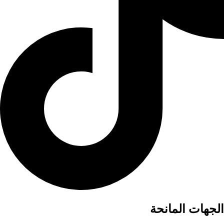
الجهات المانحة