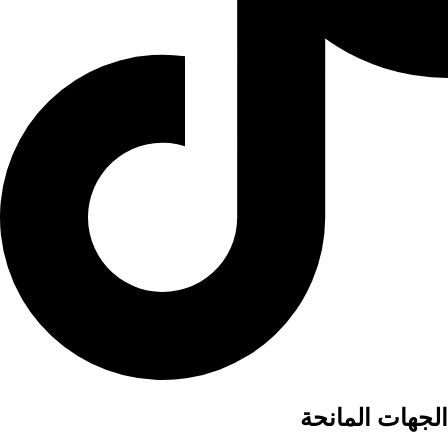
الجهات المانحة