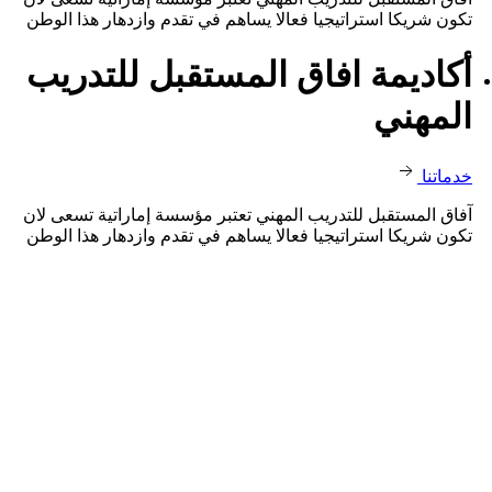
تكون شريكا استراتيجيا فعالا يساهم في تقدم وازدهار هذا الوطن
أكاديمة افاق المستقبل للتدريب
المهني
خدماتنا
آفاق المستقبل للتدريب المهني تعتبر مؤسسة إماراتية تسعى لان
تكون شريكا استراتيجيا فعالا يساهم في تقدم وازدهار هذا الوطن