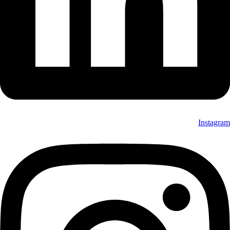
Instagram