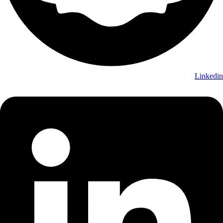
Linkedin