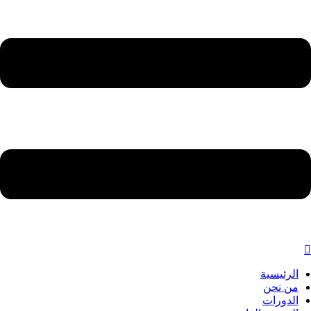
الرئيسية
من نحن
الدورات