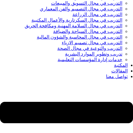
التدريب في مجال التسويق والمبيعات
التدريب في مجال التصميم والفن المعماري
التدريب في مجال الزراعة
التدريب في مجال السكرتارية والأعمال المكتبية
التدريب في مجال السلامة المهنية ومكافحة الحريق
التدريب في مجال السياحة والضيافة
التدريب في مجال المحاسبة والشؤون المالية
التدريب في مجال تصميم الازياء
التدريب والتوعية في مجال الصحة
تدريب وتطوير الموارد البشرية
خدمات إدارة المؤسسات التعليمية
المكتبة
المقالات
تواصل معنا