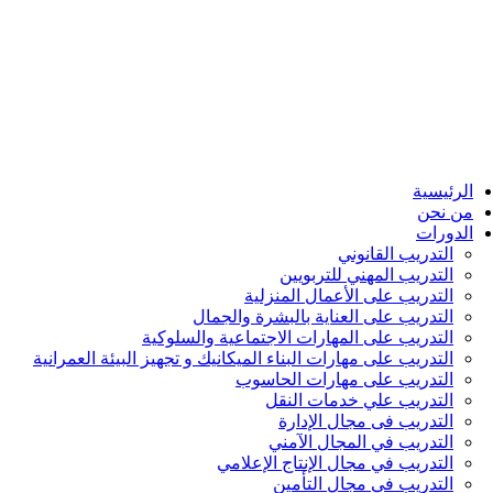
الرئيسية
من نحن
الدورات
التدريب القانوني
التدريب المهني للتربويين
التدريب على الأعمال المنزلية
التدريب على العناية بالبشرة والجمال
التدريب على المهارات الاجتماعية والسلوكية
التدريب على مهارات البناء الميكانيك و تجهيز البيئة العمرانية
التدريب على مهارات الحاسوب
التدريب علي خدمات النقل
التدريب فى مجال الإدارة
التدريب في المجال الآمني
التدريب في مجال الإنتاج الإعلامي
التدريب في مجال التأمين