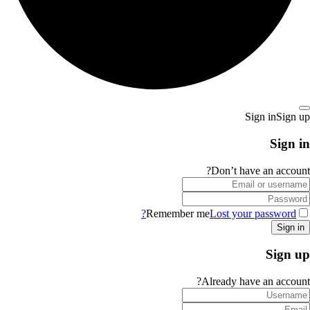
Sign in
Sign up
Sign in
Don’t have an account?
Remember me
Lost your password?
Sign up
Already have an account?