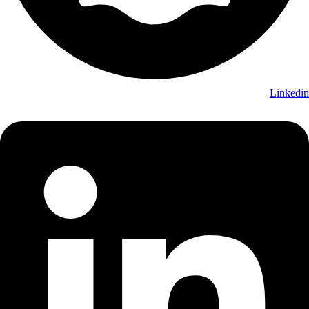
Linkedin