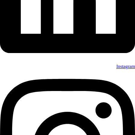
Instagram