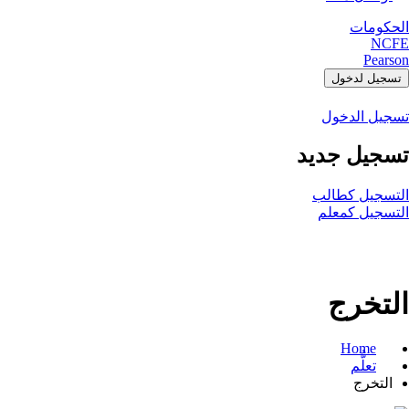
الحكومات
NCFE
Pearson
تسجيل لدخول
تسجيل الدخول
تسجيل جديد
التسجيل كطالب
التسجيل كمعلم
التخرج
Home
تعلُّم
التخرج