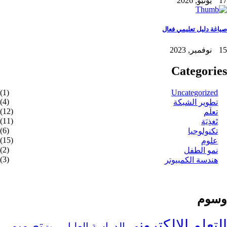
17 يونيو, 2026
صياغة دليل تعليمي فعال
15 نوفمبر, 2023
Categories
(1)
Uncategorized
(4)
تطوير الشبكة
(12)
تعلُّم
(11)
تَغذِيَة
(6)
تكنولوجيا
(15)
علوم
(2)
نمو الطفل
(3)
هندسة الكمبيوتر
وسوم
التعلم الإلكتروني
تصميم
الدراسة العليا