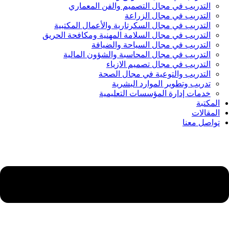
التدريب في مجال التصميم والفن المعماري
التدريب في مجال الزراعة
التدريب في مجال السكرتارية والأعمال المكتبية
التدريب في مجال السلامة المهنية ومكافحة الحريق
التدريب في مجال السياحة والضيافة
التدريب في مجال المحاسبة والشؤون المالية
التدريب في مجال تصميم الازياء
التدريب والتوعية في مجال الصحة
تدريب وتطوير الموارد البشرية
خدمات إدارة المؤسسات التعليمية
المكتبة
المقالات
تواصل معنا