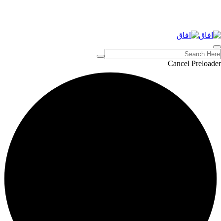
Cancel Preloader