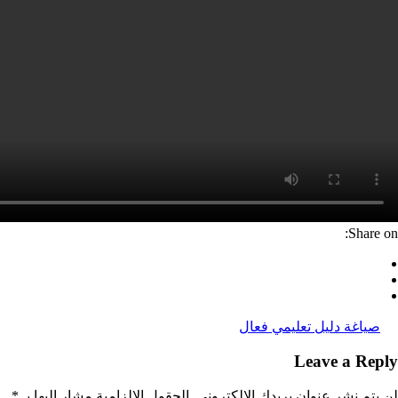
Share on:
صياغة دليل تعليمي فعال
Leave a Reply
لن يتم نشر عنوان بريدك الإلكتروني.
الحقول الإلزامية مشار إليها بـ
*