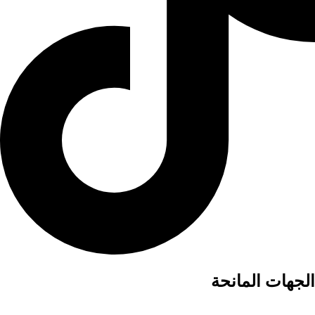
الجهات المانحة