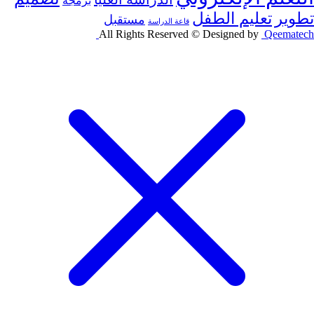
برمجة
تطوير
تعليم الطفل
مستقبل
قاعة الدراسة
All Rights Reserved © Designed by
Qeematech