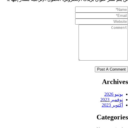
Archives
يونيو 2026
نوفمبر 2023
أكتوبر 2023
Categories