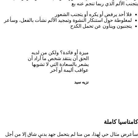
يتجنب الألم الذي ربما تنجم عنه بع
فلا أحد يرفض أو يكره أو يتجنب الشعور
لمغلوطة حول استنكار النشوة وتمجيد الألم نشأت بالفعل، وسأعر
يتجنبون وينأون عن تحمل الكدح
ميزة أو فائدة؟ ولكن من لديه
الحق أن ينتقد شخص ما أراد أن
يشعر بالسعادة التي لا تشوبها
عواقب أليمة أو آخر
نزيه سيد
كامتاسيا كاملة
سأعرض مثال حي لهذا، من منا لم يتحمل جهد بدني شاق إلا من أجل