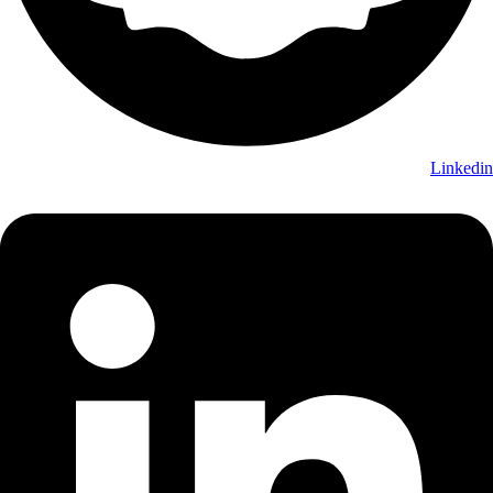
Linkedin