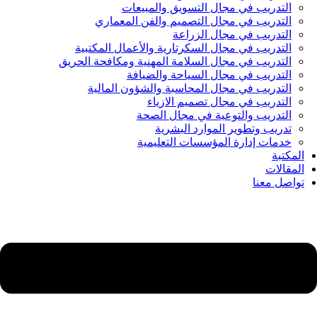
التدريب في مجال التسويق والمبيعات
التدريب في مجال التصميم والفن المعماري
التدريب في مجال الزراعة
التدريب في مجال السكرتارية والأعمال المكتبية
التدريب في مجال السلامة المهنية ومكافحة الحريق
التدريب في مجال السياحة والضيافة
التدريب في مجال المحاسبة والشؤون المالية
التدريب في مجال تصميم الازياء
التدريب والتوعية في مجال الصحة
تدريب وتطوير الموارد البشرية
خدمات إدارة المؤسسات التعليمية
المكتبة
المقالات
تواصل معنا