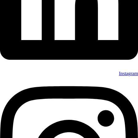
Instagram