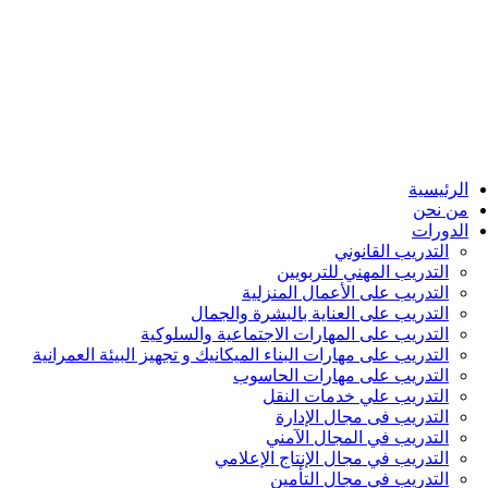
الرئيسية
من نحن
الدورات
التدريب القانوني
التدريب المهني للتربويين
التدريب على الأعمال المنزلية
التدريب على العناية بالبشرة والجمال
التدريب على المهارات الاجتماعية والسلوكية
التدريب على مهارات البناء الميكانيك و تجهيز البيئة العمرانية
التدريب على مهارات الحاسوب
التدريب علي خدمات النقل
التدريب فى مجال الإدارة
التدريب في المجال الآمني
التدريب في مجال الإنتاج الإعلامي
التدريب في مجال التأمين