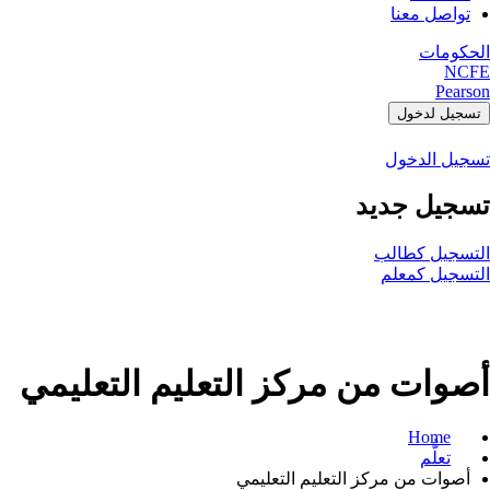
تواصل معنا
الحكومات
NCFE
Pearson
تسجيل لدخول
تسجيل الدخول
تسجيل جديد
التسجيل كطالب
التسجيل كمعلم
أصوات من مركز التعليم التعليمي
Home
تعلُّم
أصوات من مركز التعليم التعليمي