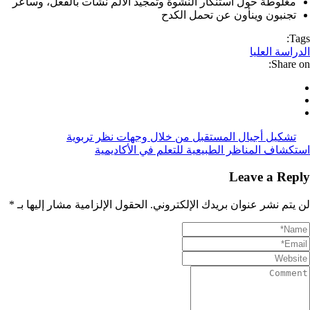
مغلوطة حول استنكار النشوة وتمجيد الألم نشأت بالفعل، وسأعر
تجنبون وينأون عن تحمل الكدح
Tags:
الدراسة العليا
Share on:
تشكيل أجيال المستقبل من خلال وجهات نظر تربوية
استكشاف المناظر الطبيعية للتعلم في الأكاديمية
Leave a Reply
لن يتم نشر عنوان بريدك الإلكتروني.
الحقول الإلزامية مشار إليها بـ
*