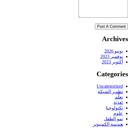
Archives
يونيو 2026
نوفمبر 2023
أكتوبر 2023
Categories
Uncategorized
تطوير الشبكة
تعلُّم
تَغذِيَة
تكنولوجيا
علوم
نمو الطفل
هندسة الكمبيوتر