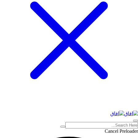
Cancel Preloader