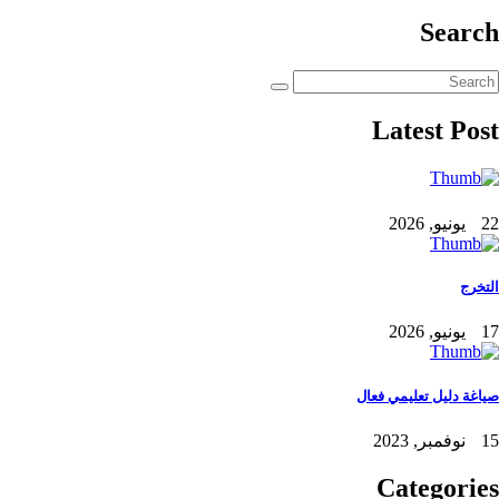
Search
Latest Post
22 يونيو, 2026
التخرج
17 يونيو, 2026
صياغة دليل تعليمي فعال
15 نوفمبر, 2023
Categories