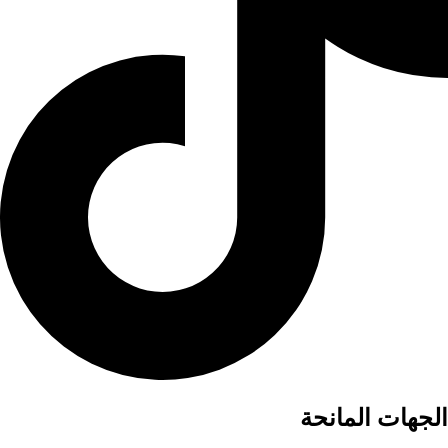
الجهات المانحة