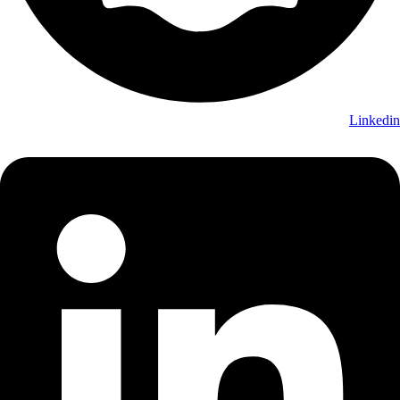
Linkedin