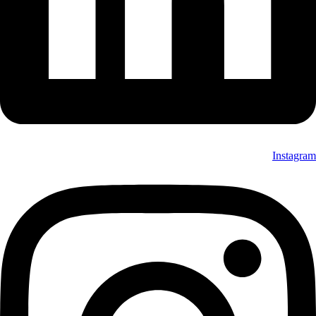
Instagram