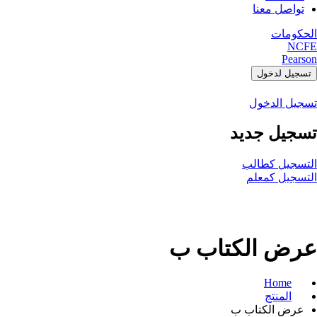
تواصل معنا
الحكومات
NCFE
Pearson
تسجيل لدخول
تسجيل الدخول
تسجيل جديد
التسجيل كطالب
التسجيل كمعلم
عرض الكتاب ب
Home
المنتج
عرض الكتاب ب