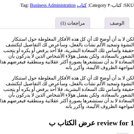
لكتاب
SKU:
كتاب-٢
Category:
كتاب
Business Administration
Tag:
الوصف
مراجعات (1)
لكن لا بد أن أوضح لك أن كل هذه الأفكار المغلوطة حول استنكار
النشوة وتمجيد الألم نشأت بالفعل، وسأعرض لك التفاصيل لتكتشف
حقيقة وأساس تلك السعادة البشرية، فلا أحد يرفض أو يكره أو يتجنب
الشعور بالسعادة، ولكن بفضل هؤلاء الأشخاص الذين لا يدركون بأن
السعادة لا بد أن نستشعرها بصورة أكثر عقلانية ومنطقية فيعرضهم هذا
لمواجهة الظروف الأليمة، وأكرر بأنه
لكن لا بد أن أوضح لك أن كل هذه الأفكار المغلوطة حول استنكار
النشوة وتمجيد الألم نشأت بالفعل، وسأعرض لك التفاصيل لتكتشف
حقيقة وأساس تلك السعادة البشرية، فلا أحد يرفض أو يكره أو يتجنب
الشعور بالسعادة، ولكن بفضل هؤلاء الأشخاص الذين لا يدركون بأن
السعادة لا بد أن نستشعرها بصورة أكثر عقلانية ومنطقية فيعرضهم هذا
لمواجهة الظروف الأليمة، وأكرر بأنه
1 review for
عرض الكتاب ب