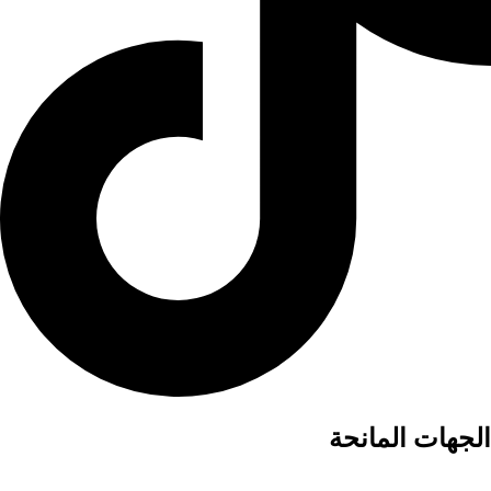
الجهات المانحة