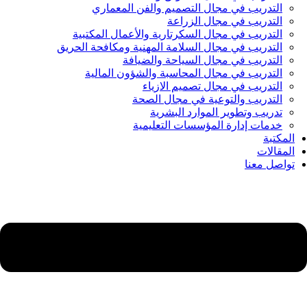
التدريب في مجال التصميم والفن المعماري
التدريب في مجال الزراعة
التدريب في مجال السكرتارية والأعمال المكتبية
التدريب في مجال السلامة المهنية ومكافحة الحريق
التدريب في مجال السياحة والضيافة
التدريب في مجال المحاسبة والشؤون المالية
التدريب في مجال تصميم الازياء
التدريب والتوعية في مجال الصحة
تدريب وتطوير الموارد البشرية
خدمات إدارة المؤسسات التعليمية
المكتبة
المقالات
تواصل معنا