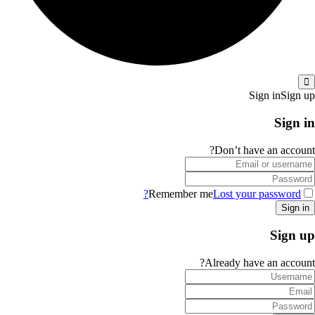
Sign in
Sign up
Sign in
Don’t have an account?
Remember me
Lost your password?
Sign up
Already have an account?