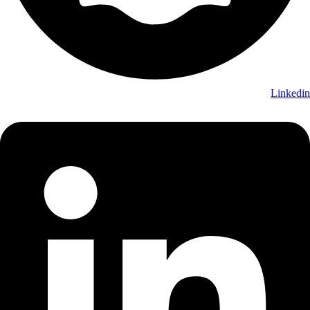
Linkedin