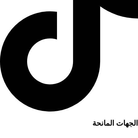
الجهات المانحة