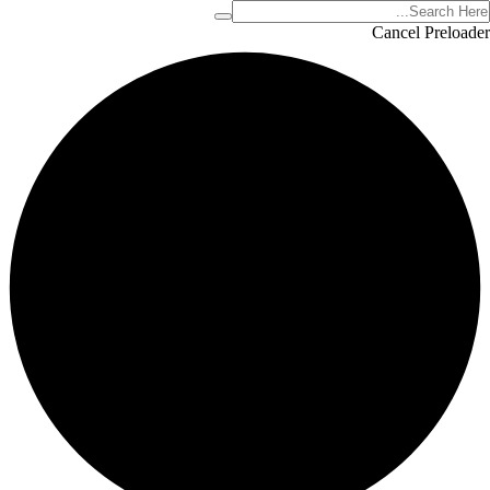
Cancel Preloader