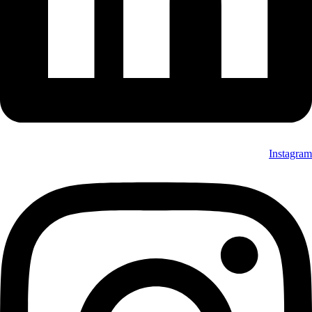
Instagram