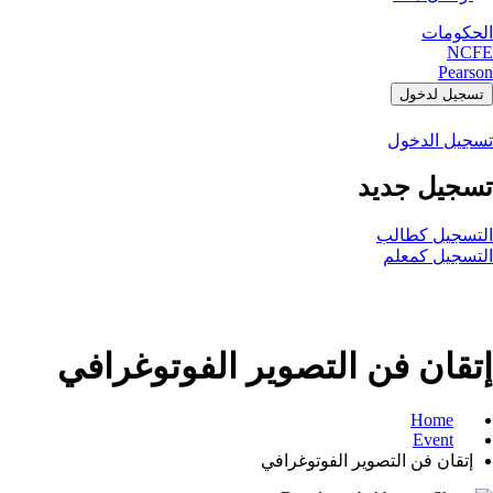
الحكومات
NCFE
Pearson
تسجيل لدخول
تسجيل الدخول
تسجيل جديد
التسجيل كطالب
التسجيل كمعلم
إتقان فن التصوير الفوتوغرافي
Home
Event
إتقان فن التصوير الفوتوغرافي