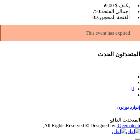
يكلف:
$ 59
,00
إجمالي الفتحة:
750
الفتحة المحجوزة:
0
This event has expired
المتحدثون الحدث
إدوارد نورتون
المتحدث الدافع
All Rights Reserved © Designed by
Qeematech