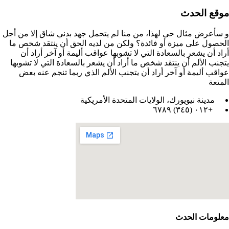
موقع الحدث
و سأعرض مثال حي لهذا، من منا لم يتحمل جهد بدني شاق إلا من أجل
الحصول على ميزة أو فائدة؟ ولكن من لديه الحق أن ينتقد شخص ما
أراد أن يشعر بالسعادة التي لا تشوبها عواقب أليمة أو آخر أراد أن
يتجنب الألم أن ينتقد شخص ما أراد أن يشعر بالسعادة التي لا تشوبها
عواقب أليمة أو آخر أراد أن يتجنب الألم الذي ربما تنجم عنه بعض
المتعة
مدينة نيويورك، الولايات المتحدة الأمريكية
+٠١٢ (٣٤٥) ٦٧٨٩
معلومات الحدث