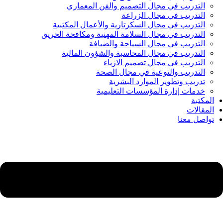
التدريب في مجال التصميم والفن المعماري
التدريب في مجال الزراعة
التدريب في مجال السكرتارية والأعمال المكتبية
التدريب في مجال السلامة المهنية ومكافحة الحريق
التدريب في مجال السياحة والضيافة
التدريب في مجال المحاسبة والشؤون المالية
التدريب في مجال تصميم الازياء
التدريب والتوعية في مجال الصحة
تدريب وتطوير الموارد البشرية
خدمات إدارة المؤسسات التعليمية
المكتبة
المقالات
تواصل معنا