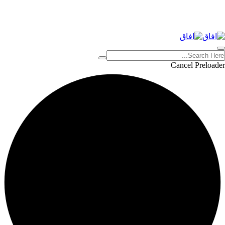
Cancel Preloader