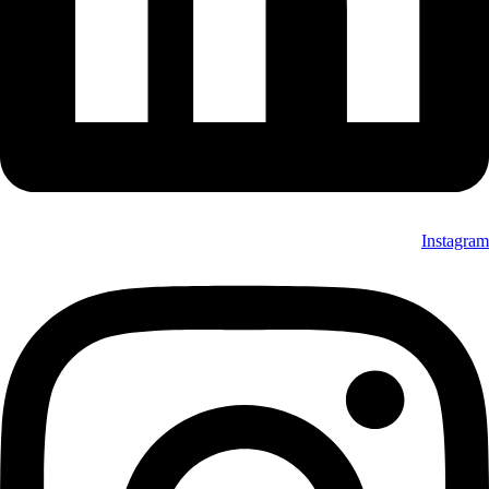
Instagram