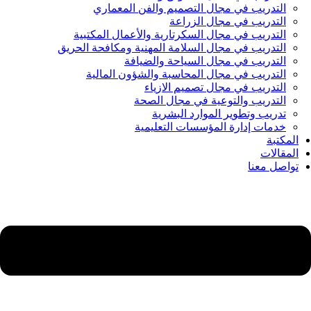
التدريب في مجال التصميم والفن المعماري
التدريب في مجال الزراعة
التدريب في مجال السكرتارية والأعمال المكتبية
التدريب في مجال السلامة المهنية ومكافحة الحريق
التدريب في مجال السياحة والضيافة
التدريب في مجال المحاسبة والشؤون المالية
التدريب في مجال تصميم الازياء
التدريب والتوعية في مجال الصحة
تدريب وتطوير الموارد البشرية
خدمات إدارة المؤسسات التعليمية
المكتبة
المقالات
تواصل معنا