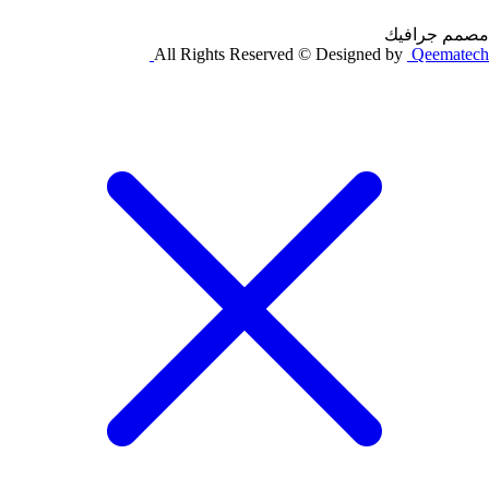
مصمم جرافيك
All Rights Reserved © Designed by
Qeematech