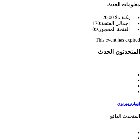
معلومات الحدث
يكلف:
$ 20
,00
إجمالي الفتحة:
170
الفتحة المحجوزة:
0
This event has expired
المتحدثون الحدث
إدوارد نورتون
المتحدث الدافع