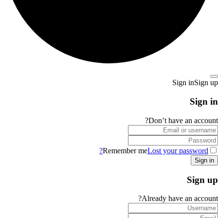
Sign in
Sign up
Sign in
Don’t have an account?
Remember me
Lost your password?
Sign up
Already have an account?