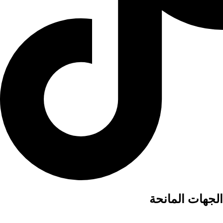
الجهات المانحة