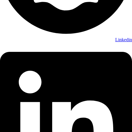
Linkedin