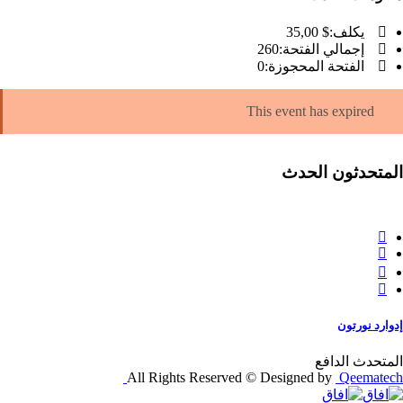
يكلف:
$ 35
,00
إجمالي الفتحة:
260
الفتحة المحجوزة:
0
This event has expired
المتحدثون الحدث
إدوارد نورتون
المتحدث الدافع
All Rights Reserved © Designed by
Qeematech