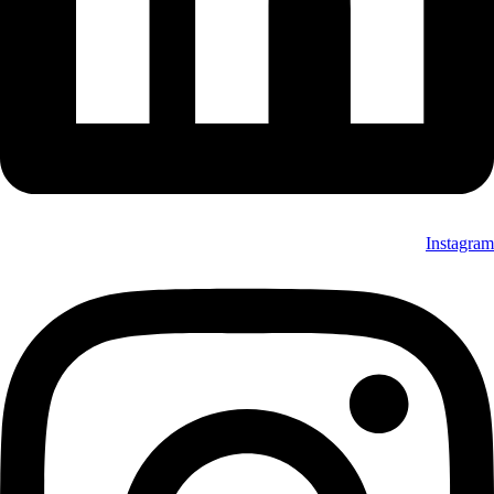
Instagram