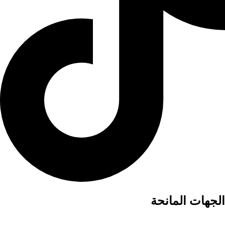
الجهات المانحة