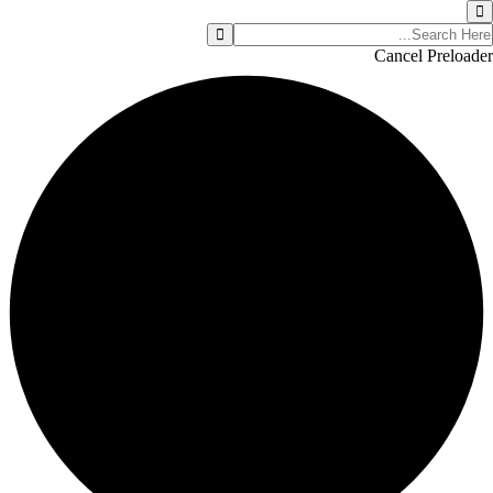
Cancel Preloader