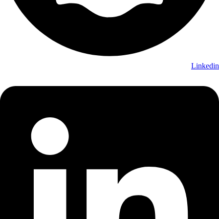
Linkedin