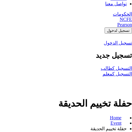
تواصل معنا
الحكومات
NCFE
Pearson
تسجيل لدخول
تسجيل الدخول
تسجيل جديد
التسجيل كطالب
التسجيل كمعلم
حفلة تخييم الحديقة
Home
Event
حفلة تخييم الحديقة