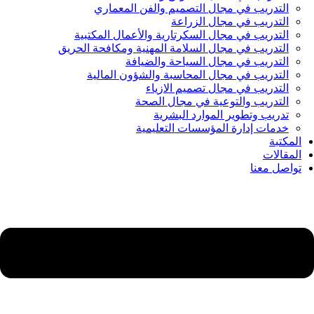
التدريب في مجال التصميم والفن المعماري
التدريب في مجال الزراعة
التدريب في مجال السكرتارية والأعمال المكتبية
التدريب في مجال السلامة المهنية ومكافحة الحريق
التدريب في مجال السياحة والضيافة
التدريب في مجال المحاسبة والشؤون المالية
التدريب في مجال تصميم الازياء
التدريب والتوعية في مجال الصحة
تدريب وتطوير الموارد البشرية
خدمات إدارة المؤسسات التعليمية
المكتبة
المقالات
تواصل معنا