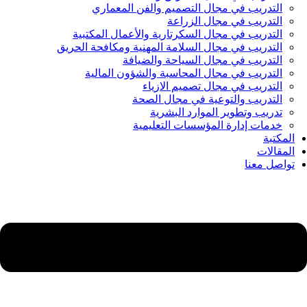
التدريب في مجال التصميم والفن المعماري
التدريب في مجال الزراعة
التدريب في مجال السكرتارية والأعمال المكتبية
التدريب في مجال السلامة المهنية ومكافحة الحريق
التدريب في مجال السياحة والضيافة
التدريب في مجال المحاسبة والشؤون المالية
التدريب في مجال تصميم الازياء
التدريب والتوعية في مجال الصحة
تدريب وتطوير الموارد البشرية
خدمات إدارة المؤسسات التعليمية
المكتبة
المقالات
تواصل معنا