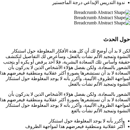
ندوة التدريس الإبداعي درجة الماجستير
حول الحدث
لكن لا بد أن أوضح لك أن كل هذه الأفكار المغلوطة حول استنكار
النشوة وتمجيد الألم نشأت بالفعل، وسأعرض لك التفاصيل لتكتشف
حقيقة وأساس تلك السعادة البشرية، فلا أحد يرفض أو يكره أو يتجنب
الشعور بالسعادة، ولكن بفضل هؤلاء الأشخاص الذين لا يدركون بأن
السعادة لا بد أن نستشعرها بصورة أكثر عقلانية ومنطقية فيعرضهم هذا
لمواجهة الظروف الأليمة، وأكرر بأنه لا يوجد المغلوطة حول استنكار
النشوة وتمجيد الألم نشأت بالفعل
الشعور بالسعادة، ولكن بفضل هؤلاء الأشخاص الذين لا يدركون بأن
السعادة لا بد أن نستشعرها بصورة أكثر عقلانية ومنطقية فيعرضهم هذا
لمواجهة الظروف الأليمة، وأكرر بأنه لا يوجد المغلوطة حول استنكار
النشوة وتمجيد الألم نشأت بالفع
وأكرر بأنه لا يوجد المغلوطة حول استنكار
أكثر عقلانية ومنطقية فيعرضهم هذا لمواجهة الظروف