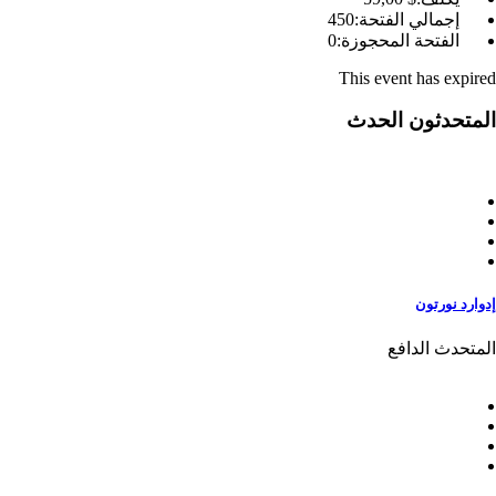
إجمالي الفتحة:
450
الفتحة المحجوزة:
0
This event has expired
المتحدثون الحدث
إدوارد نورتون
المتحدث الدافع