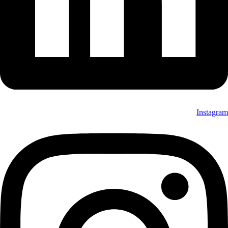
Instagram