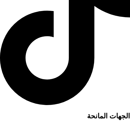
الجهات المانحة