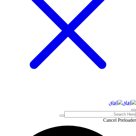
Cancel Preloader