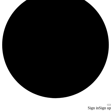
Sign in
Sign up