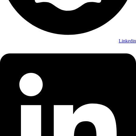
Linkedin