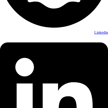
Linkedin