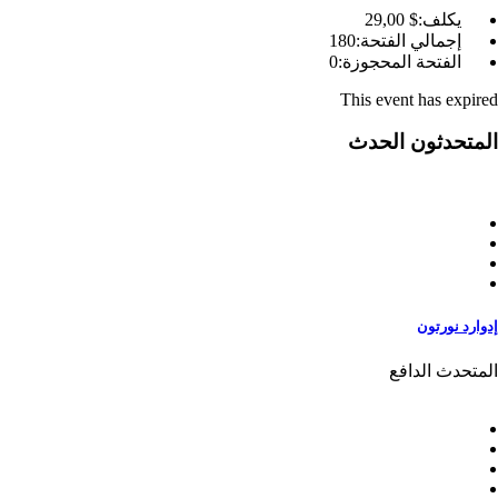
يكلف:
$ 29
,00
إجمالي الفتحة:
180
الفتحة المحجوزة:
0
This event has expired
المتحدثون الحدث
إدوارد نورتون
المتحدث الدافع