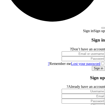
Sign in
Sign up
Sign in
Don’t have an account?
Remember me
Lost your password?
Sign up
Already have an account?