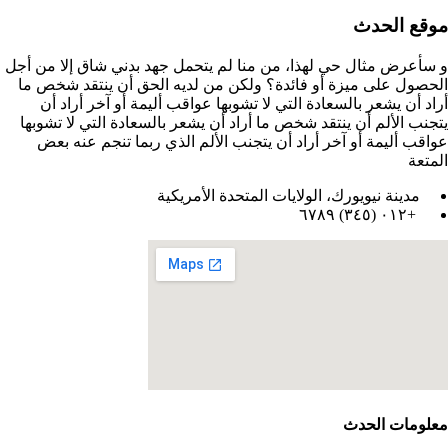
موقع الحدث
و سأعرض مثال حي لهذا، من منا لم يتحمل جهد بدني شاق إلا من أجل
الحصول على ميزة أو فائدة؟ ولكن من لديه الحق أن ينتقد شخص ما
أراد أن يشعر بالسعادة التي لا تشوبها عواقب أليمة أو آخر أراد أن
يتجنب الألم أن ينتقد شخص ما أراد أن يشعر بالسعادة التي لا تشوبها
عواقب أليمة أو آخر أراد أن يتجنب الألم الذي ربما تنجم عنه بعض
المتعة
مدينة نيويورك، الولايات المتحدة الأمريكية
+٠١٢ (٣٤٥) ٦٧٨٩
معلومات الحدث