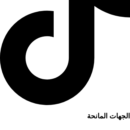
الجهات المانحة