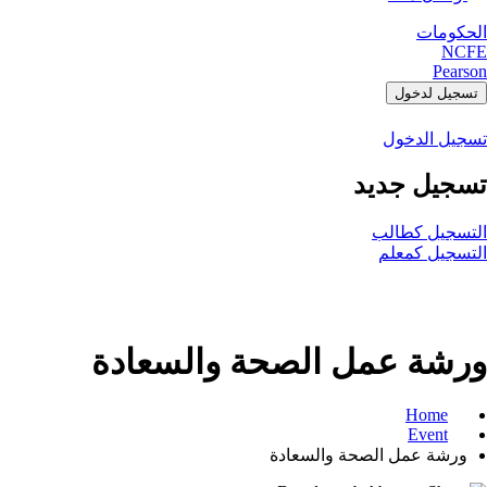
الحكومات
NCFE
Pearson
تسجيل لدخول
تسجيل الدخول
تسجيل جديد
التسجيل كطالب
التسجيل كمعلم
ورشة عمل الصحة والسعادة
Home
Event
ورشة عمل الصحة والسعادة