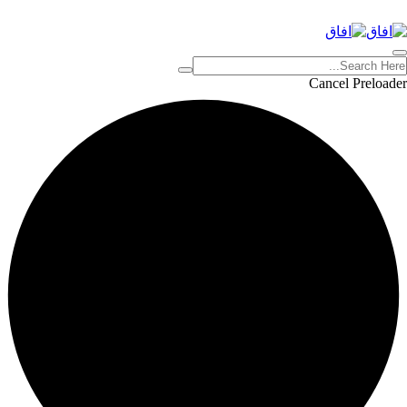
Cancel Preloader