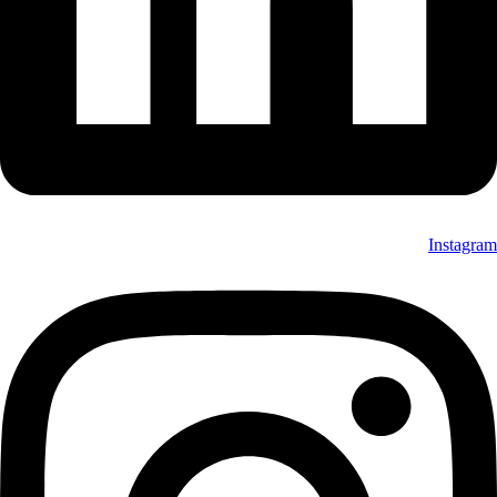
Instagram