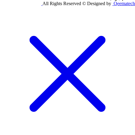
All Rights Reserved © Designed by
Qeematech