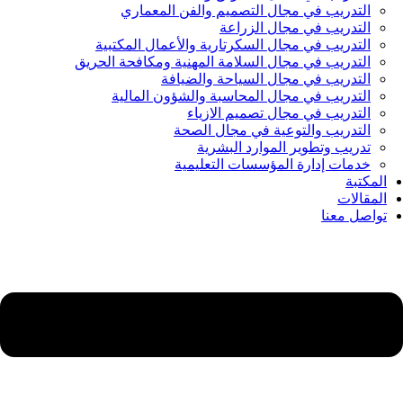
التدريب في مجال التصميم والفن المعماري
التدريب في مجال الزراعة
التدريب في مجال السكرتارية والأعمال المكتبية
التدريب في مجال السلامة المهنية ومكافحة الحريق
التدريب في مجال السياحة والضيافة
التدريب في مجال المحاسبة والشؤون المالية
التدريب في مجال تصميم الازياء
التدريب والتوعية في مجال الصحة
تدريب وتطوير الموارد البشرية
خدمات إدارة المؤسسات التعليمية
المكتبة
المقالات
تواصل معنا