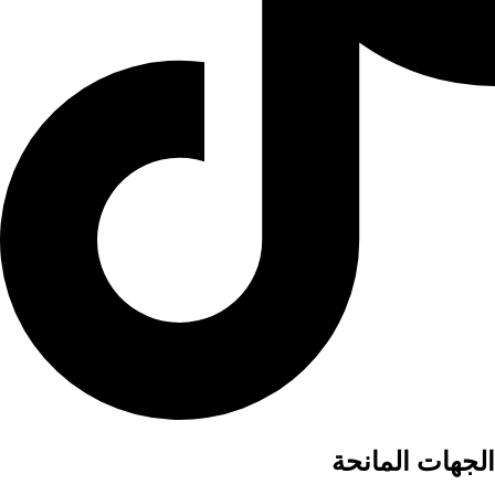
الجهات المانحة