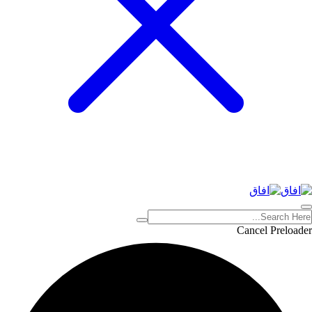
Cancel Preloader