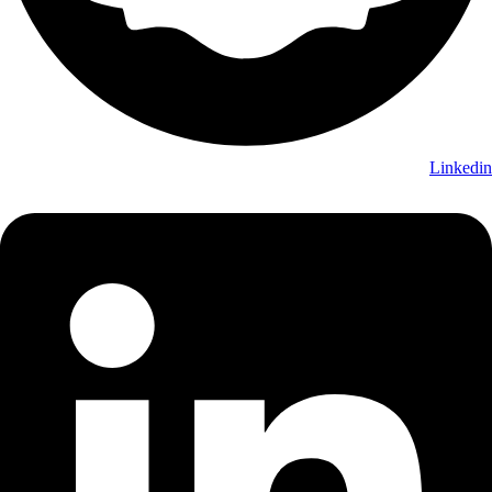
Linkedin