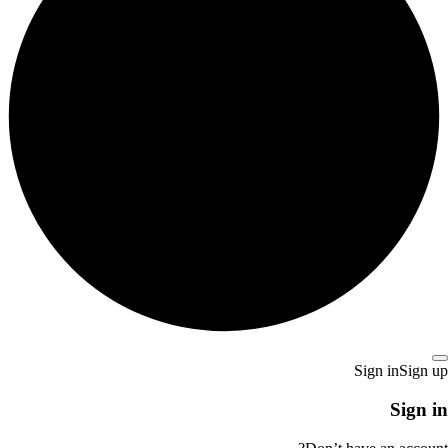
Sign in
Sign up
Sign in