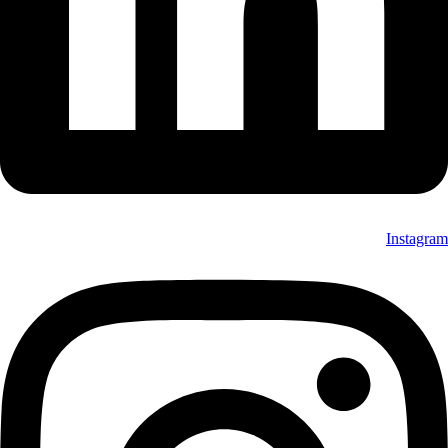
Instagram