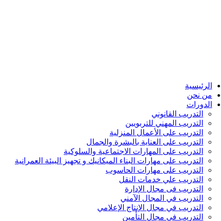
الرئيسية
من نحن
الدورات
التدريب القانوني
التدريب المهني للتربويين
التدريب على الأعمال المنزلية
التدريب على العناية بالبشرة والجمال
التدريب على المهارات الاجتماعية والسلوكية
التدريب على مهارات البناء الميكانيك و تجهيز البيئة العمرانية
التدريب على مهارات الحاسوب
التدريب علي خدمات النقل
التدريب فى مجال الإدارة
التدريب في المجال الآمني
التدريب في مجال الإنتاج الإعلامي
التدريب في مجال التأمين