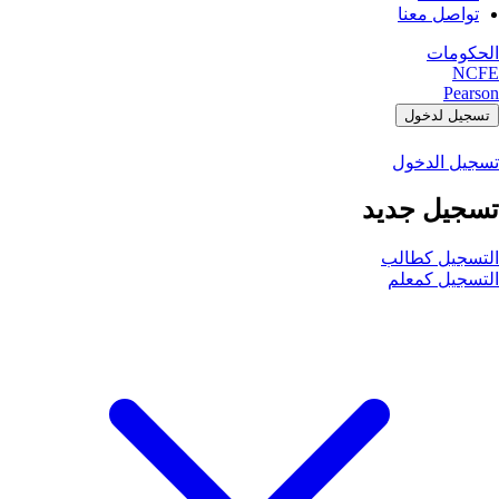
تواصل معنا
الحكومات
NCFE
Pearson
تسجيل لدخول
تسجيل الدخول
تسجيل جديد
التسجيل كطالب
التسجيل كمعلم