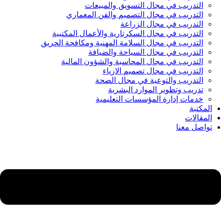
التدريب في مجال التسويق والمبيعات
التدريب في مجال التصميم والفن المعماري
التدريب في مجال الزراعة
التدريب في مجال السكرتارية والأعمال المكتبية
التدريب في مجال السلامة المهنية ومكافحة الحريق
التدريب في مجال السياحة والضيافة
التدريب في مجال المحاسبة والشؤون المالية
التدريب في مجال تصميم الازياء
التدريب والتوعية في مجال الصحة
تدريب وتطوير الموارد البشرية
خدمات إدارة المؤسسات التعليمية
المكتبة
المقالات
تواصل معنا