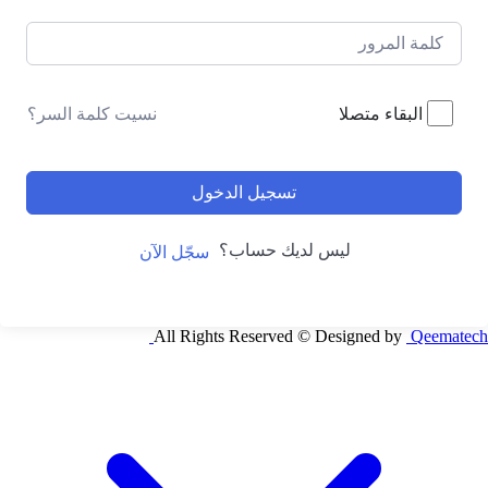
نسيت كلمة السر؟
البقاء متصلا
تسجيل الدخول
ليس لديك حساب؟
سجّل الآن
All Rights Reserved © Designed by
Qeematech