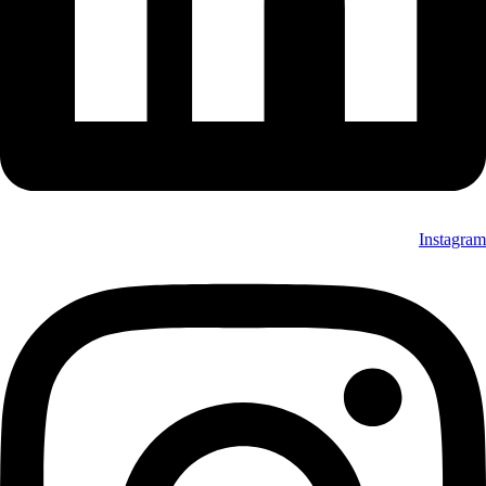
Instagram