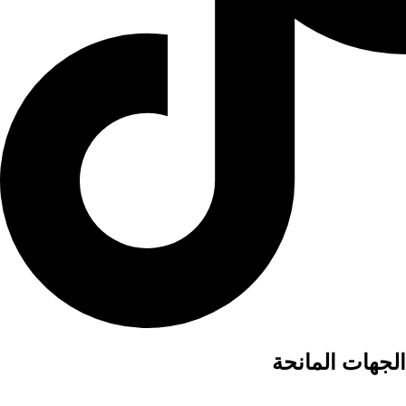
الجهات المانحة