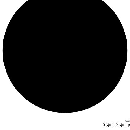
Sign in
Sign up