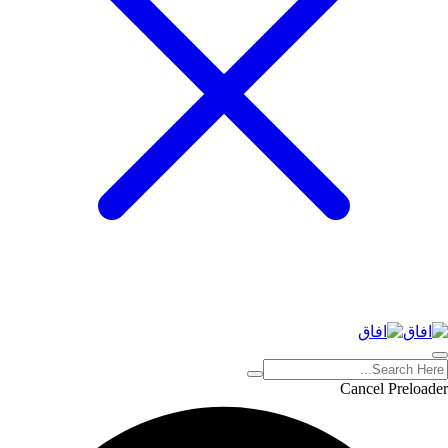
Cancel Preloader