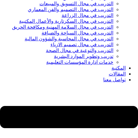
التدريب في مجال التسويق والمبيعات
التدريب في مجال التصميم والفن المعماري
التدريب في مجال الزراعة
التدريب في مجال السكرتارية والأعمال المكتبية
التدريب في مجال السلامة المهنية ومكافحة الحريق
التدريب في مجال السياحة والضيافة
التدريب في مجال المحاسبة والشؤون المالية
التدريب في مجال تصميم الازياء
التدريب والتوعية في مجال الصحة
تدريب وتطوير الموارد البشرية
خدمات إدارة المؤسسات التعليمية
المكتبة
المقالات
تواصل معنا