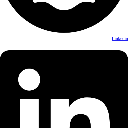
Linkedin