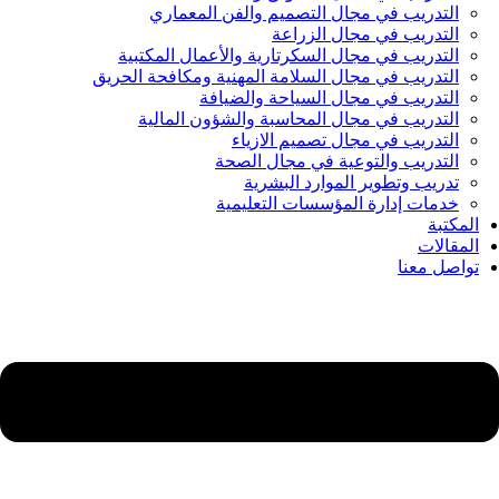
التدريب في مجال التصميم والفن المعماري
التدريب في مجال الزراعة
التدريب في مجال السكرتارية والأعمال المكتبية
التدريب في مجال السلامة المهنية ومكافحة الحريق
التدريب في مجال السياحة والضيافة
التدريب في مجال المحاسبة والشؤون المالية
التدريب في مجال تصميم الازياء
التدريب والتوعية في مجال الصحة
تدريب وتطوير الموارد البشرية
خدمات إدارة المؤسسات التعليمية
المكتبة
المقالات
تواصل معنا