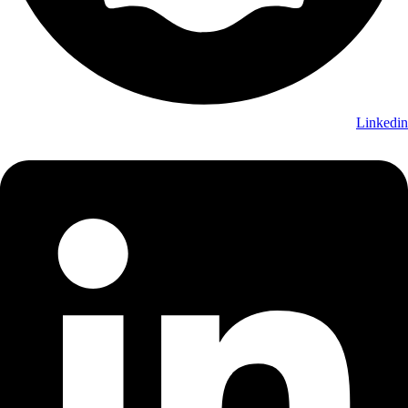
Linkedin