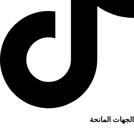
الجهات المانحة