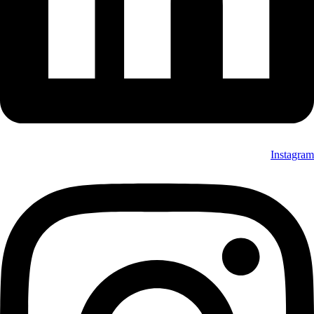
Instagram