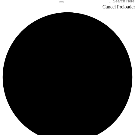
Cancel Preloader