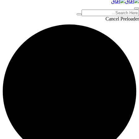
Cancel Preloader