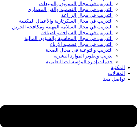
التدريب في مجال التسويق والمبيعات
التدريب في مجال التصميم والفن المعماري
التدريب في مجال الزراعة
التدريب في مجال السكرتارية والأعمال المكتبية
التدريب في مجال السلامة المهنية ومكافحة الحريق
التدريب في مجال السياحة والضيافة
التدريب في مجال المحاسبة والشؤون المالية
التدريب في مجال تصميم الازياء
التدريب والتوعية في مجال الصحة
تدريب وتطوير الموارد البشرية
خدمات إدارة المؤسسات التعليمية
المكتبة
المقالات
تواصل معنا