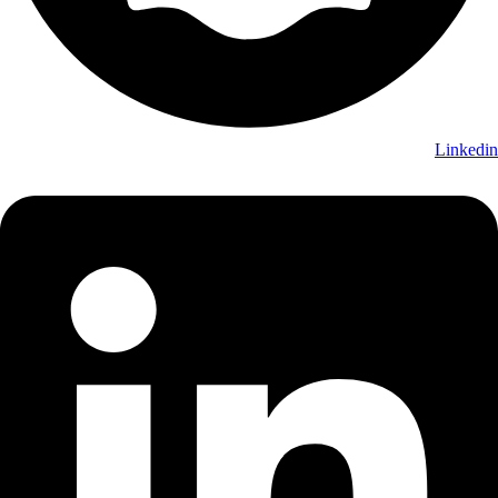
Linkedin