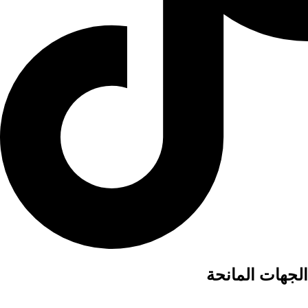
الجهات المانحة