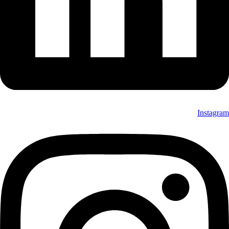
Instagram