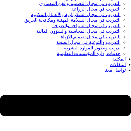
التدريب في مجال التصميم والفن المعماري
التدريب في مجال الزراعة
التدريب في مجال السكرتارية والأعمال المكتبية
التدريب في مجال السلامة المهنية ومكافحة الحريق
التدريب في مجال السياحة والضيافة
التدريب في مجال المحاسبة والشؤون المالية
التدريب في مجال تصميم الازياء
التدريب والتوعية في مجال الصحة
تدريب وتطوير الموارد البشرية
خدمات إدارة المؤسسات التعليمية
المكتبة
المقالات
تواصل معنا