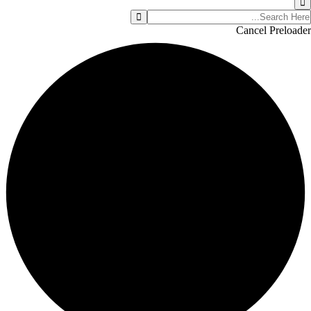
Cancel Preloader