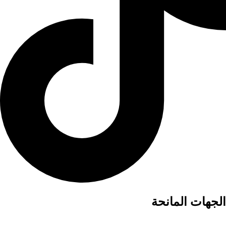
الجهات المانحة