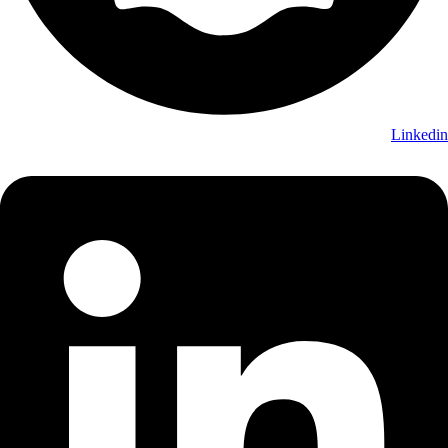
Linkedin