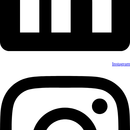
Instagram