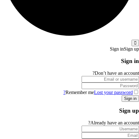
Sign in
Sign up
Sign in
Don’t have an account?
Remember me
Lost your password?
Sign up
Already have an account?