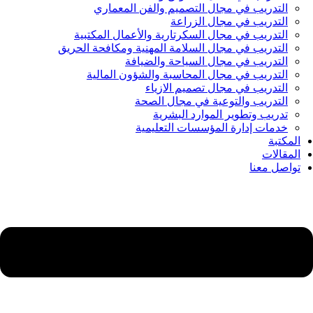
التدريب في مجال التصميم والفن المعماري
التدريب في مجال الزراعة
التدريب في مجال السكرتارية والأعمال المكتبية
التدريب في مجال السلامة المهنية ومكافحة الحريق
التدريب في مجال السياحة والضيافة
التدريب في مجال المحاسبة والشؤون المالية
التدريب في مجال تصميم الازياء
التدريب والتوعية في مجال الصحة
تدريب وتطوير الموارد البشرية
خدمات إدارة المؤسسات التعليمية
المكتبة
المقالات
تواصل معنا