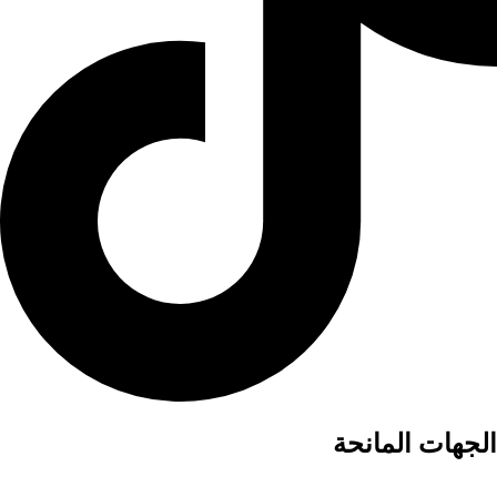
الجهات المانحة