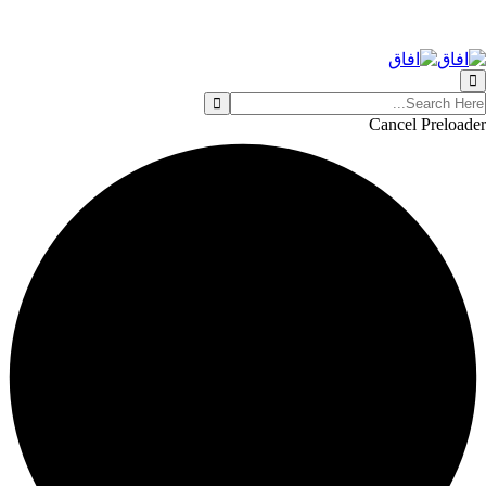
Cancel Preloader