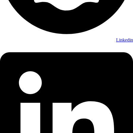
Linkedin