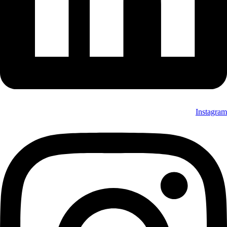
Instagram