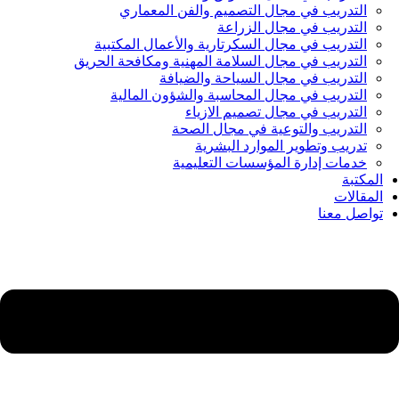
التدريب في مجال التصميم والفن المعماري
التدريب في مجال الزراعة
التدريب في مجال السكرتارية والأعمال المكتبية
التدريب في مجال السلامة المهنية ومكافحة الحريق
التدريب في مجال السياحة والضيافة
التدريب في مجال المحاسبة والشؤون المالية
التدريب في مجال تصميم الازياء
التدريب والتوعية في مجال الصحة
تدريب وتطوير الموارد البشرية
خدمات إدارة المؤسسات التعليمية
المكتبة
المقالات
تواصل معنا