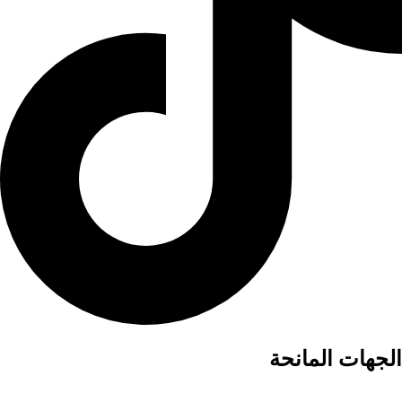
الجهات المانحة