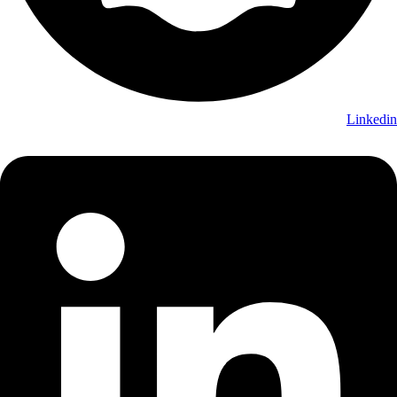
Linkedin