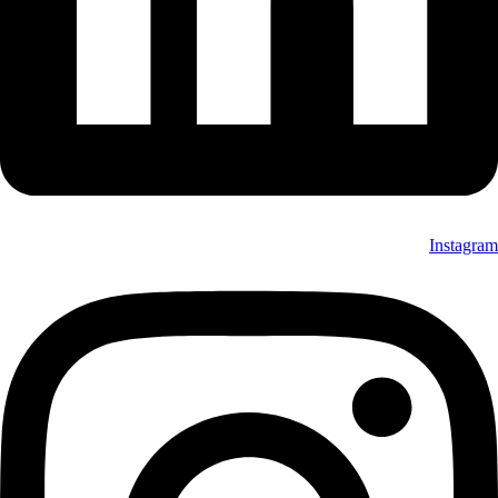
Instagram