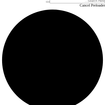
Cancel Preloader