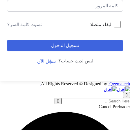
نسيت كلمة السر؟
البقاء متصلا
تسجيل الدخول
ليس لديك حساب؟
سجّل الآن
All Rights Reserved © Designed by
Qeematech
Cancel Preloader