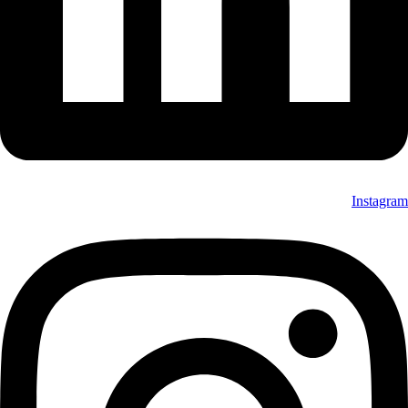
Instagram