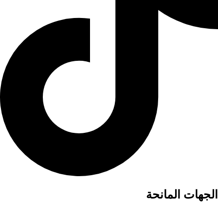
الجهات المانحة