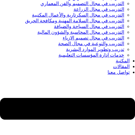
التدريب في مجال التصميم والفن المعماري
التدريب في مجال الزراعة
التدريب في مجال السكرتارية والأعمال المكتبية
التدريب في مجال السلامة المهنية ومكافحة الحريق
التدريب في مجال السياحة والضيافة
التدريب في مجال المحاسبة والشؤون المالية
التدريب في مجال تصميم الازياء
التدريب والتوعية في مجال الصحة
تدريب وتطوير الموارد البشرية
خدمات إدارة المؤسسات التعليمية
المكتبة
المقالات
تواصل معنا