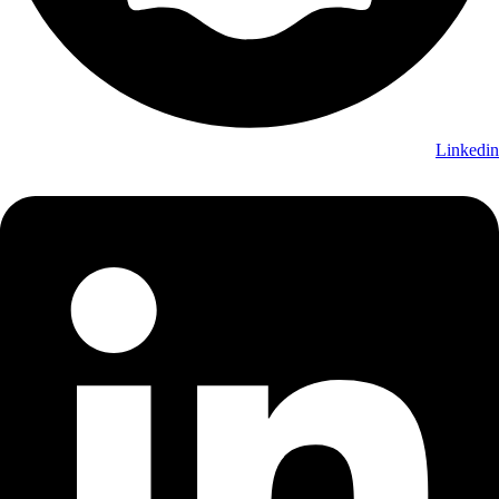
Linkedin