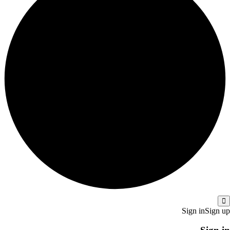
Sign in
Sign up