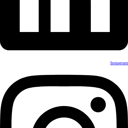
Instagram