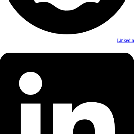
Linkedin