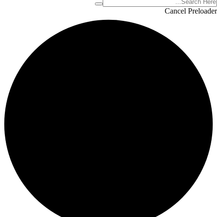
Cancel Preloader