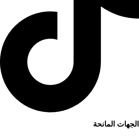
الجهات المانحة