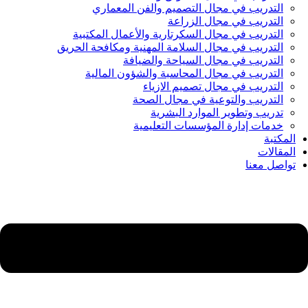
التدريب في مجال التصميم والفن المعماري
التدريب في مجال الزراعة
التدريب في مجال السكرتارية والأعمال المكتبية
التدريب في مجال السلامة المهنية ومكافحة الحريق
التدريب في مجال السياحة والضيافة
التدريب في مجال المحاسبة والشؤون المالية
التدريب في مجال تصميم الازياء
التدريب والتوعية في مجال الصحة
تدريب وتطوير الموارد البشرية
خدمات إدارة المؤسسات التعليمية
المكتبة
المقالات
تواصل معنا