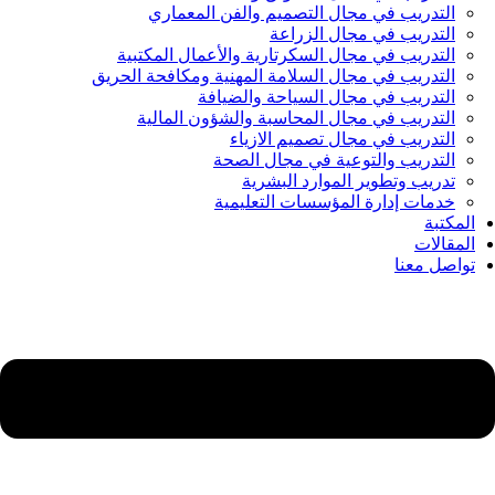
التدريب في مجال التصميم والفن المعماري
التدريب في مجال الزراعة
التدريب في مجال السكرتارية والأعمال المكتبية
التدريب في مجال السلامة المهنية ومكافحة الحريق
التدريب في مجال السياحة والضيافة
التدريب في مجال المحاسبة والشؤون المالية
التدريب في مجال تصميم الازياء
التدريب والتوعية في مجال الصحة
تدريب وتطوير الموارد البشرية
خدمات إدارة المؤسسات التعليمية
المكتبة
المقالات
تواصل معنا