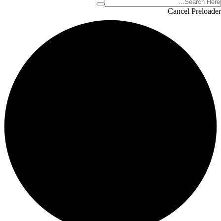
Cancel Preloader