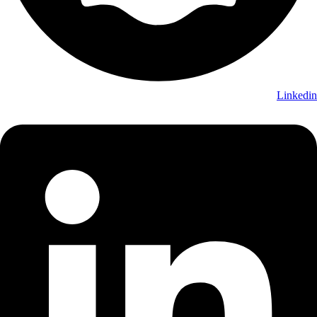
Linkedin