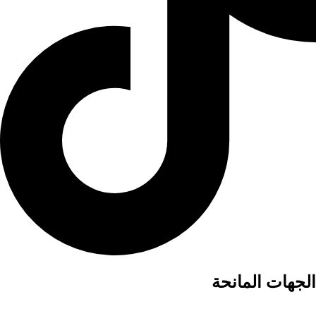
الجهات المانحة