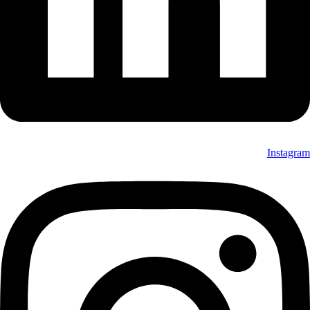
Instagram