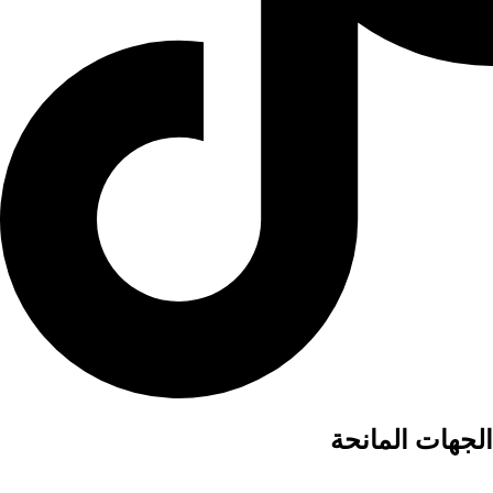
الجهات المانحة