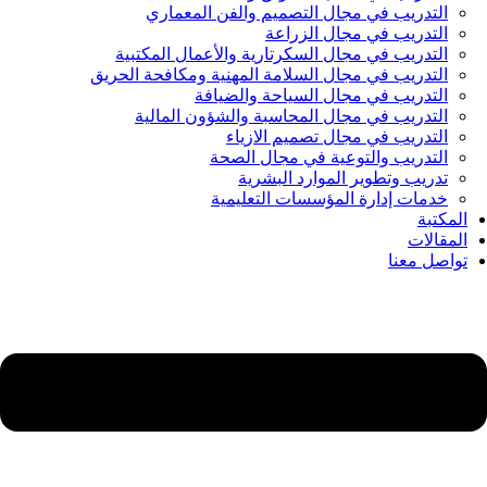
التدريب في مجال التصميم والفن المعماري
التدريب في مجال الزراعة
التدريب في مجال السكرتارية والأعمال المكتبية
التدريب في مجال السلامة المهنية ومكافحة الحريق
التدريب في مجال السياحة والضيافة
التدريب في مجال المحاسبة والشؤون المالية
التدريب في مجال تصميم الازياء
التدريب والتوعية في مجال الصحة
تدريب وتطوير الموارد البشرية
خدمات إدارة المؤسسات التعليمية
المكتبة
المقالات
تواصل معنا