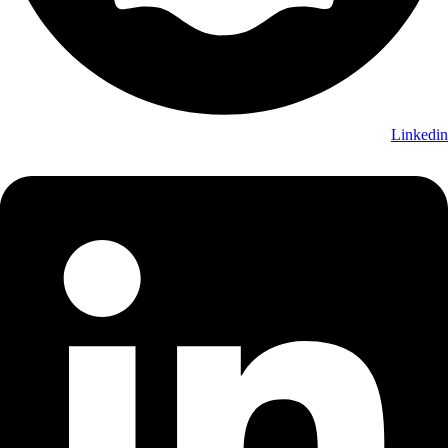
Linkedin