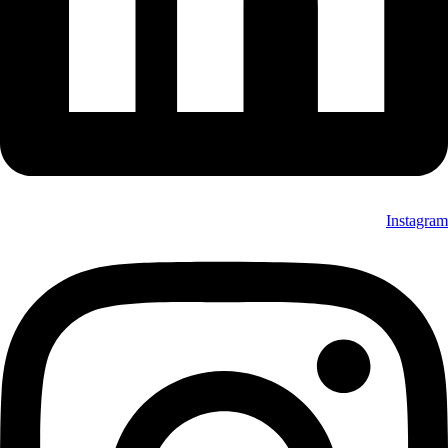
Instagram