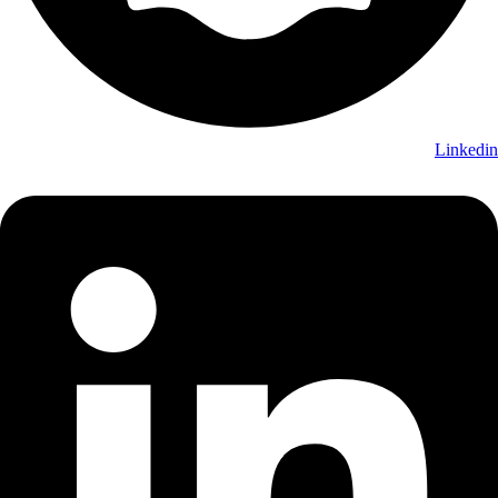
Linkedin