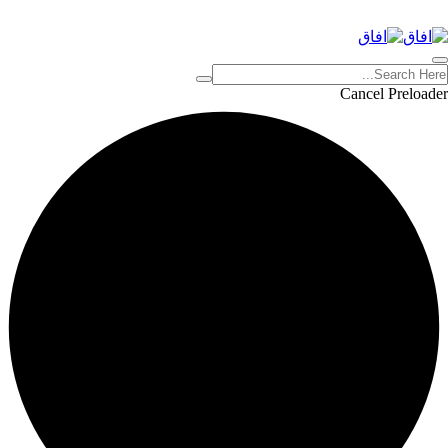
Cancel Preloader