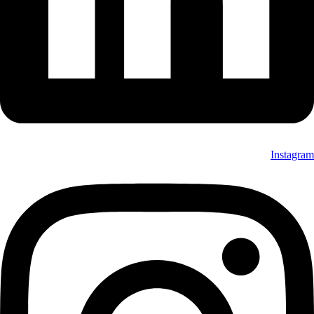
Instagram