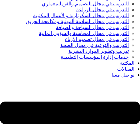
التدريب في مجال التصميم والفن المعماري
التدريب في مجال الزراعة
التدريب في مجال السكرتارية والأعمال المكتبية
التدريب في مجال السلامة المهنية ومكافحة الحريق
التدريب في مجال السياحة والضيافة
التدريب في مجال المحاسبة والشؤون المالية
التدريب في مجال تصميم الازياء
التدريب والتوعية في مجال الصحة
تدريب وتطوير الموارد البشرية
خدمات إدارة المؤسسات التعليمية
المكتبة
المقالات
تواصل معنا