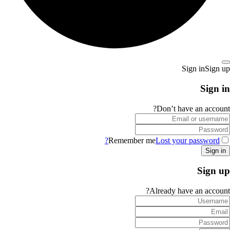
Sign in
Sign up
Sign in
Don’t have an account?
Remember me
Lost your password?
Sign up
Already have an account?