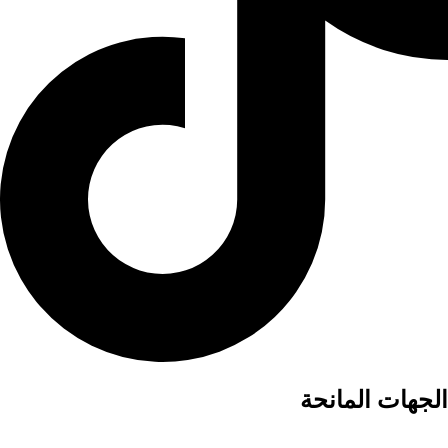
الجهات المانحة