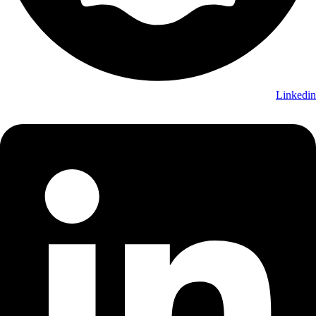
Linkedin