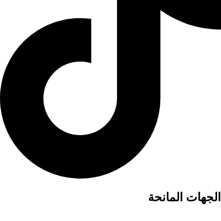
الجهات المانحة