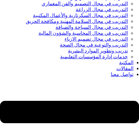
التدريب في مجال التصميم والفن المعماري
التدريب في مجال الزراعة
التدريب في مجال السكرتارية والأعمال المكتبية
التدريب في مجال السلامة المهنية ومكافحة الحريق
التدريب في مجال السياحة والضيافة
التدريب في مجال المحاسبة والشؤون المالية
التدريب في مجال تصميم الازياء
التدريب والتوعية في مجال الصحة
تدريب وتطوير الموارد البشرية
خدمات إدارة المؤسسات التعليمية
المكتبة
المقالات
تواصل معنا