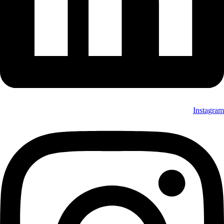
Instagram