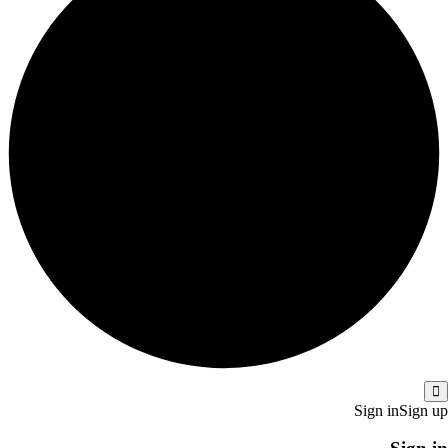
Sign in
Sign up