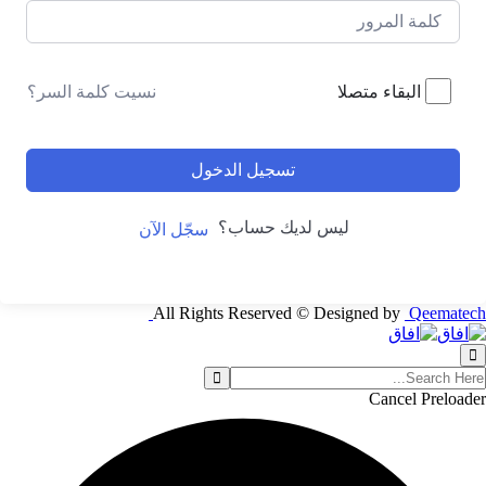
نسيت كلمة السر؟
البقاء متصلا
تسجيل الدخول
ليس لديك حساب؟
سجّل الآن
All Rights Reserved © Designed by
Qeematech
Cancel Preloader