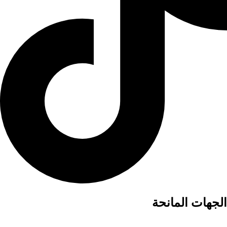
الجهات المانحة