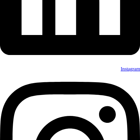
Instagram