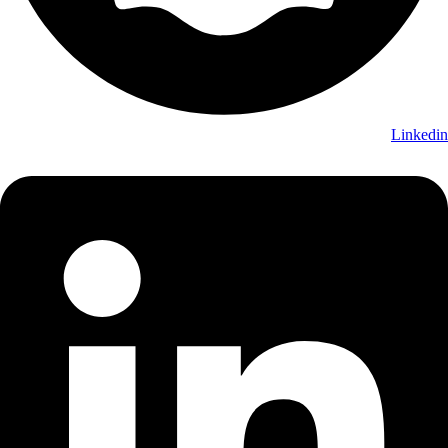
Linkedin