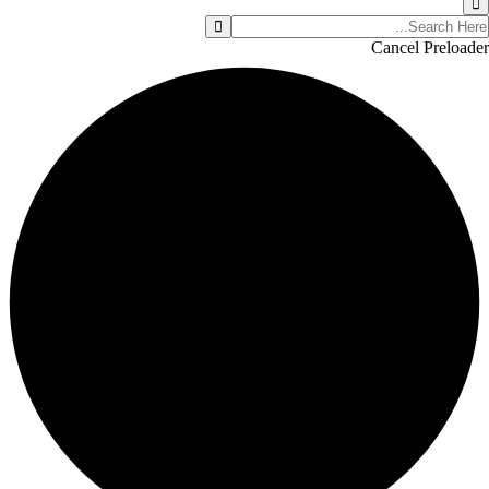
Cancel Preloader