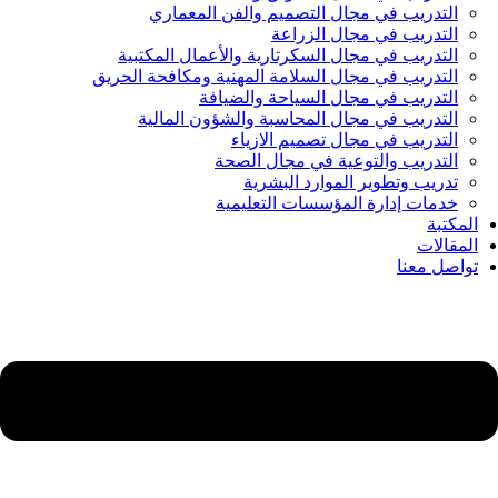
التدريب في مجال التصميم والفن المعماري
التدريب في مجال الزراعة
التدريب في مجال السكرتارية والأعمال المكتبية
التدريب في مجال السلامة المهنية ومكافحة الحريق
التدريب في مجال السياحة والضيافة
التدريب في مجال المحاسبة والشؤون المالية
التدريب في مجال تصميم الازياء
التدريب والتوعية في مجال الصحة
تدريب وتطوير الموارد البشرية
خدمات إدارة المؤسسات التعليمية
المكتبة
المقالات
تواصل معنا