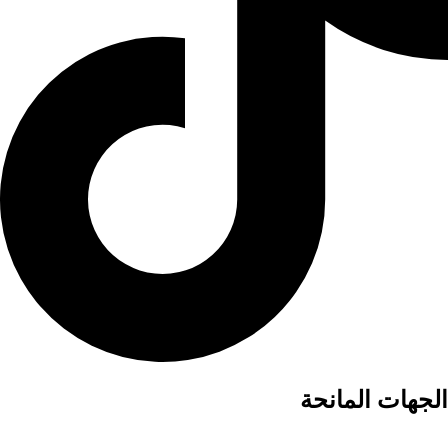
الجهات المانحة