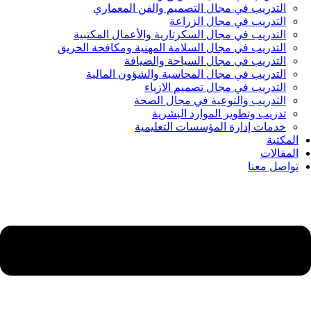
التدريب في مجال التصميم والفن المعماري
التدريب في مجال الزراعة
التدريب في مجال السكرتارية والأعمال المكتبية
التدريب في مجال السلامة المهنية ومكافحة الحريق
التدريب في مجال السياحة والضيافة
التدريب في مجال المحاسبة والشؤون المالية
التدريب في مجال تصميم الازياء
التدريب والتوعية في مجال الصحة
تدريب وتطوير الموارد البشرية
خدمات إدارة المؤسسات التعليمية
المكتبة
المقالات
تواصل معنا