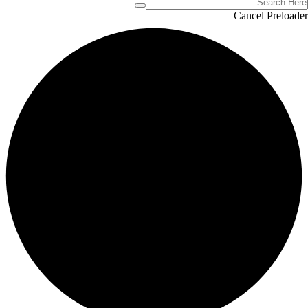
Cancel Preloader