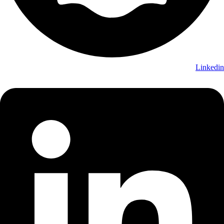
Linkedin