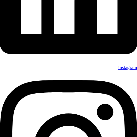
Instagram