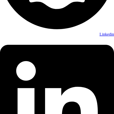
Linkedin