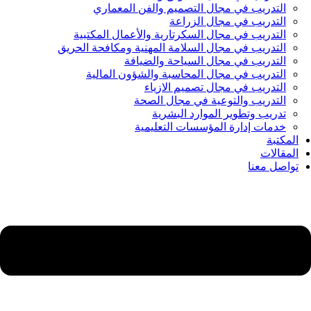
التدريب في مجال التصميم والفن المعماري
التدريب في مجال الزراعة
التدريب في مجال السكرتارية والأعمال المكتبية
التدريب في مجال السلامة المهنية ومكافحة الحريق
التدريب في مجال السياحة والضيافة
التدريب في مجال المحاسبة والشؤون المالية
التدريب في مجال تصميم الازياء
التدريب والتوعية في مجال الصحة
تدريب وتطوير الموارد البشرية
خدمات إدارة المؤسسات التعليمية
المكتبة
المقالات
تواصل معنا