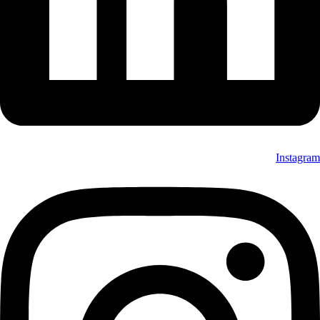
Instagram