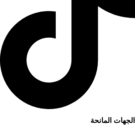
الجهات المانحة