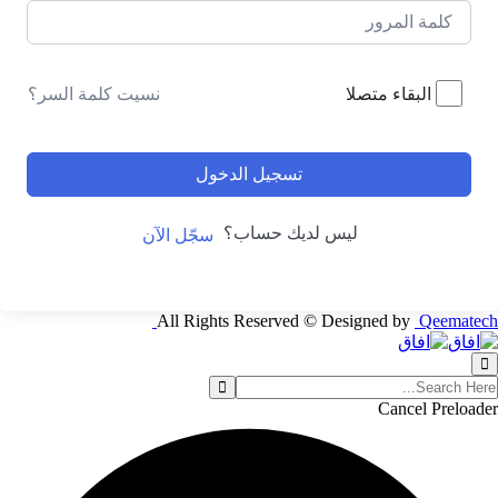
نسيت كلمة السر؟
البقاء متصلا
تسجيل الدخول
ليس لديك حساب؟
سجّل الآن
All Rights Reserved © Designed by
Qeematech
Cancel Preloader