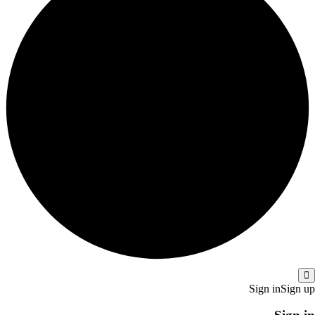
Sign in
Sign up