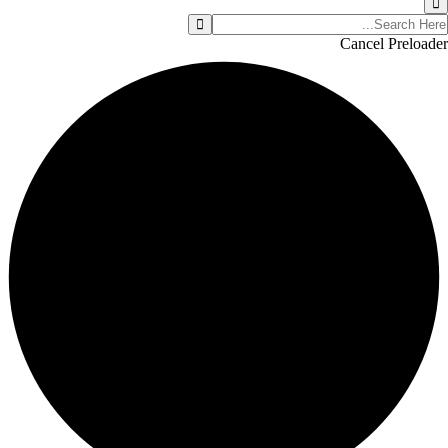
Cancel Preloader