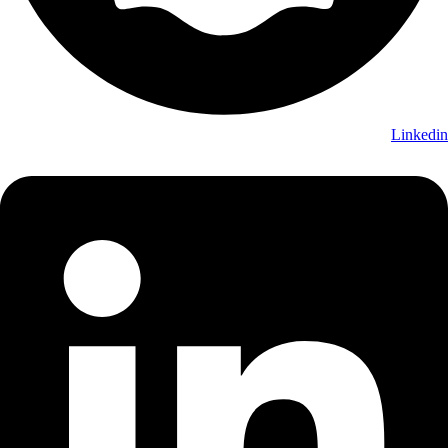
Linkedin