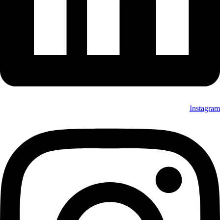
Instagram