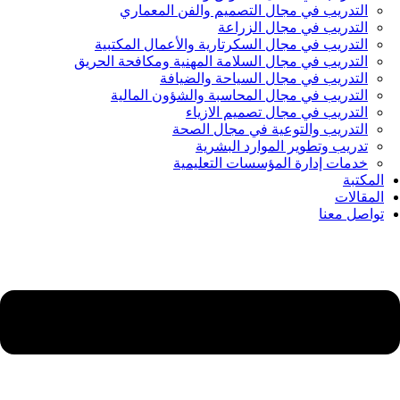
التدريب في مجال التصميم والفن المعماري
التدريب في مجال الزراعة
التدريب في مجال السكرتارية والأعمال المكتبية
التدريب في مجال السلامة المهنية ومكافحة الحريق
التدريب في مجال السياحة والضيافة
التدريب في مجال المحاسبة والشؤون المالية
التدريب في مجال تصميم الازياء
التدريب والتوعية في مجال الصحة
تدريب وتطوير الموارد البشرية
خدمات إدارة المؤسسات التعليمية
المكتبة
المقالات
تواصل معنا