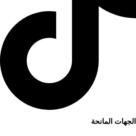
الجهات المانحة