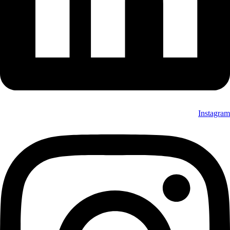
Instagram