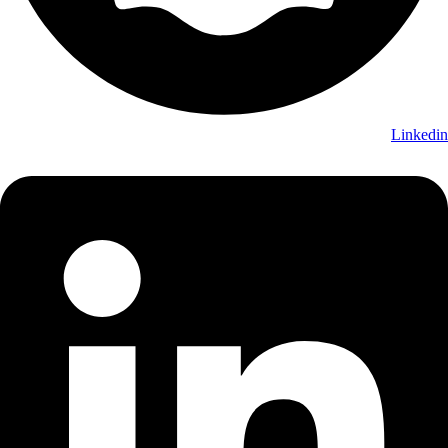
Linkedin