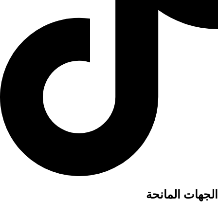
الجهات المانحة