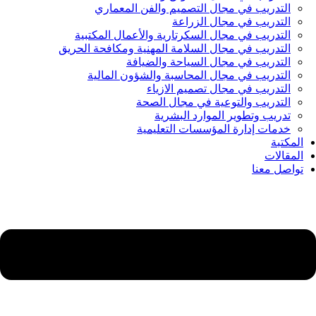
التدريب في مجال التصميم والفن المعماري
التدريب في مجال الزراعة
التدريب في مجال السكرتارية والأعمال المكتبية
التدريب في مجال السلامة المهنية ومكافحة الحريق
التدريب في مجال السياحة والضيافة
التدريب في مجال المحاسبة والشؤون المالية
التدريب في مجال تصميم الازياء
التدريب والتوعية في مجال الصحة
تدريب وتطوير الموارد البشرية
خدمات إدارة المؤسسات التعليمية
المكتبة
المقالات
تواصل معنا