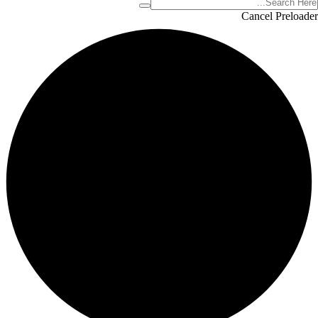
Cancel Preloader