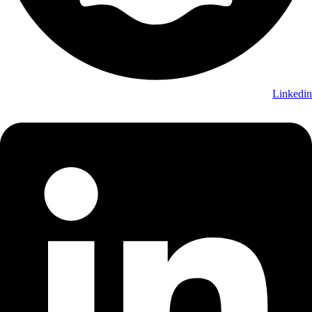
Linkedin