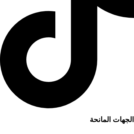
الجهات المانحة