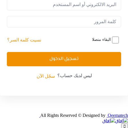
البقاء متصلا
نسيت كلمة السر؟
تسجيل الدخول
ليس لديك حساب؟
سجّل الآن
All Rights Reserved © Designed by
Qeematech