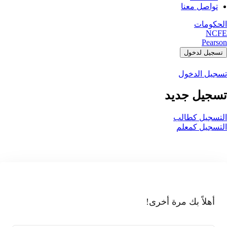
تواصل معنا
الحكومات
NCFE
Pearson
تسجيل لدخول
تسجيل الدخول
تسجيل جديد
التسجيل كطالب
التسجيل كمعلم
أهلاً بك مرة أخرى!