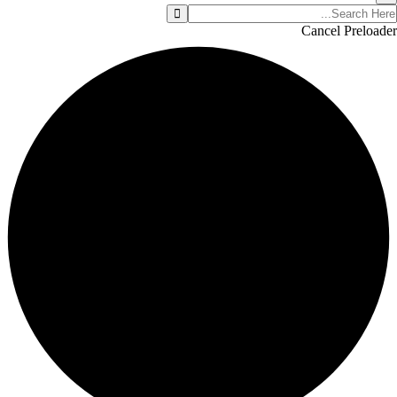
Cancel Preloader