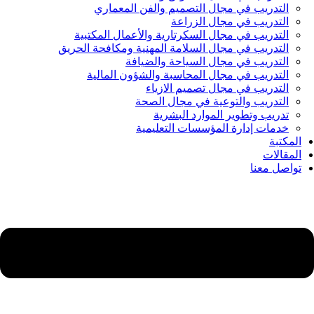
التدريب في مجال التصميم والفن المعماري
التدريب في مجال الزراعة
التدريب في مجال السكرتارية والأعمال المكتبية
التدريب في مجال السلامة المهنية ومكافحة الحريق
التدريب في مجال السياحة والضيافة
التدريب في مجال المحاسبة والشؤون المالية
التدريب في مجال تصميم الازياء
التدريب والتوعية في مجال الصحة
تدريب وتطوير الموارد البشرية
خدمات إدارة المؤسسات التعليمية
المكتبة
المقالات
تواصل معنا