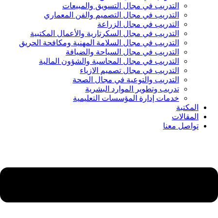
التدريب في مجال التسويق والمبيعات
التدريب في مجال التصميم والفن المعماري
التدريب في مجال الزراعة
التدريب في مجال السكرتارية والأعمال المكتبية
التدريب في مجال السلامة المهنية ومكافحة الحريق
التدريب في مجال السياحة والضيافة
التدريب في مجال المحاسبة والشؤون المالية
التدريب في مجال تصميم الازياء
التدريب والتوعية في مجال الصحة
تدريب وتطوير الموارد البشرية
خدمات إدارة المؤسسات التعليمية
المكتبة
المقالات
تواصل معنا