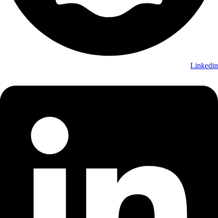
Linkedin