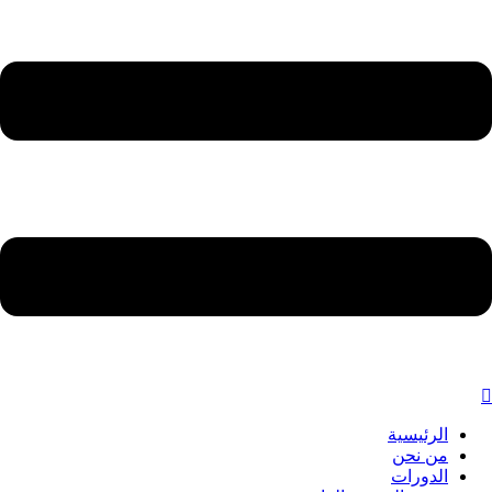
الرئيسية
من نحن
الدورات