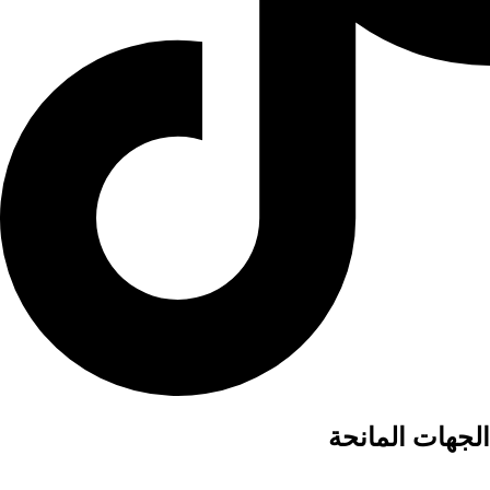
الجهات المانحة