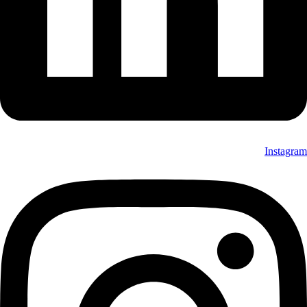
Instagram