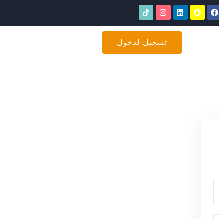
تسجيل لدخول