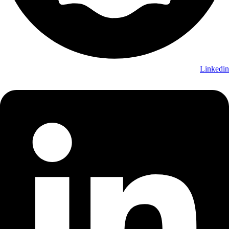
Linkedin