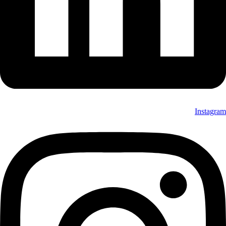
Instagram