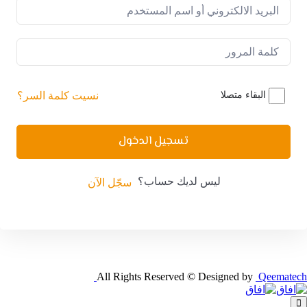
البقاء متصلا
نسيت كلمة السر؟
تسجيل الدخول
ليس لديك حساب؟
سجّل الآن
All Rights Reserved © Designed by
Qeematech