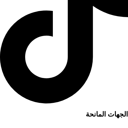
الجهات المانحة