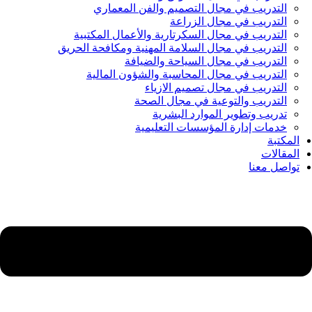
التدريب في مجال التصميم والفن المعماري
التدريب في مجال الزراعة
التدريب في مجال السكرتارية والأعمال المكتبية
التدريب في مجال السلامة المهنية ومكافحة الحريق
التدريب في مجال السياحة والضيافة
التدريب في مجال المحاسبة والشؤون المالية
التدريب في مجال تصميم الازياء
التدريب والتوعية في مجال الصحة
تدريب وتطوير الموارد البشرية
خدمات إدارة المؤسسات التعليمية
المكتبة
المقالات
تواصل معنا