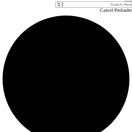
Cancel Preloader