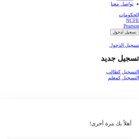
تواصل معنا
الحكومات
NCFE
Pearson
تسجيل لدخول
تسجيل الدخول
تسجيل جديد
التسجيل كطالب
التسجيل كمعلم
أهلاً بك مرة أخرى!