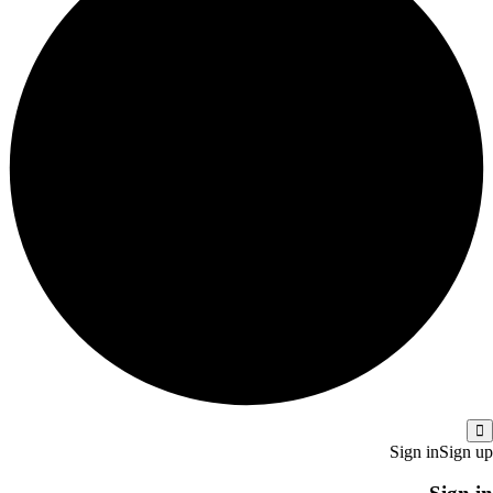
Sign in
Sign up