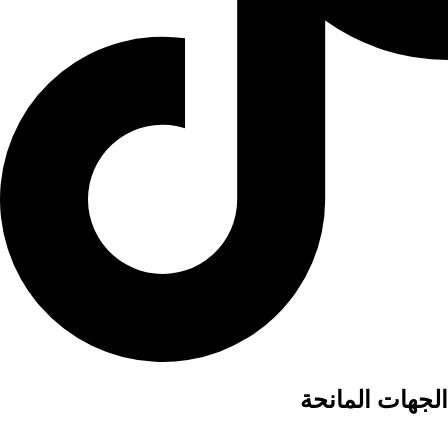
الجهات المانحة