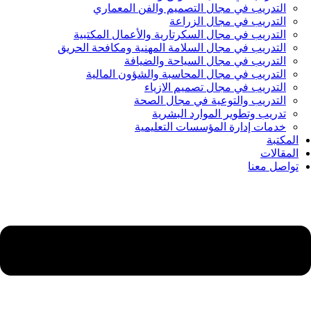
التدريب في مجال التصميم والفن المعماري
التدريب في مجال الزراعة
التدريب في مجال السكرتارية والأعمال المكتبية
التدريب في مجال السلامة المهنية ومكافحة الحريق
التدريب في مجال السياحة والضيافة
التدريب في مجال المحاسبة والشؤون المالية
التدريب في مجال تصميم الازياء
التدريب والتوعية في مجال الصحة
تدريب وتطوير الموارد البشرية
خدمات إدارة المؤسسات التعليمية
المكتبة
المقالات
تواصل معنا