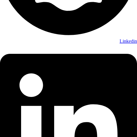
Linkedin