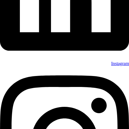
Instagram