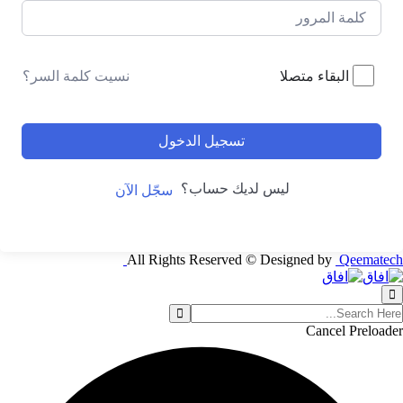
نسيت كلمة السر؟
البقاء متصلا
تسجيل الدخول
ليس لديك حساب؟
سجّل الآن
All Rights Reserved © Designed by
Qeematech
Cancel Preloader