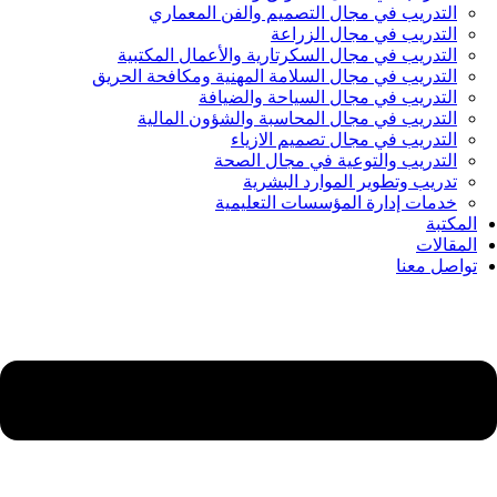
التدريب في مجال التصميم والفن المعماري
التدريب في مجال الزراعة
التدريب في مجال السكرتارية والأعمال المكتبية
التدريب في مجال السلامة المهنية ومكافحة الحريق
التدريب في مجال السياحة والضيافة
التدريب في مجال المحاسبة والشؤون المالية
التدريب في مجال تصميم الازياء
التدريب والتوعية في مجال الصحة
تدريب وتطوير الموارد البشرية
خدمات إدارة المؤسسات التعليمية
المكتبة
المقالات
تواصل معنا