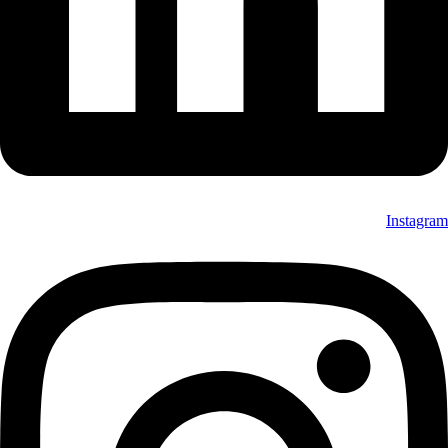
Instagram