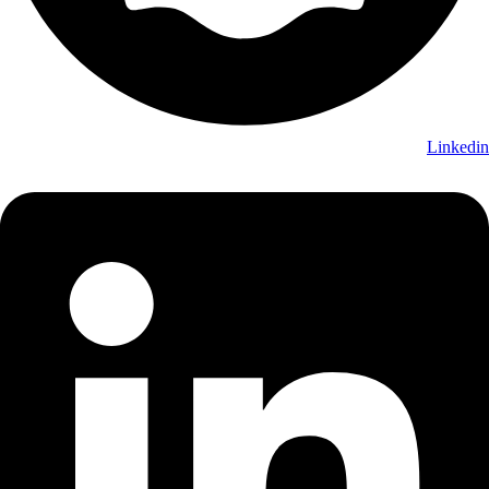
Linkedin