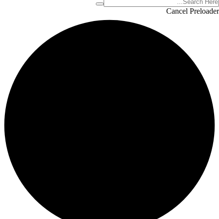
Cancel Preloader