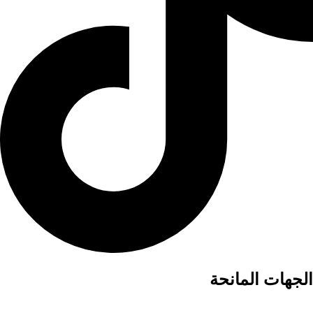
الجهات المانحة