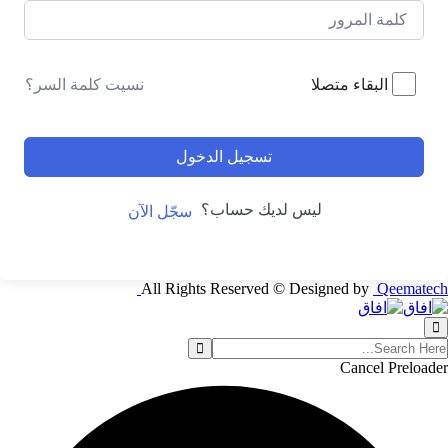
نسيت كلمة السر؟
البقاء متصلا
تسجيل الدخول
ليس لديك حساب؟
سجّل الآن
All Rights Reserved © Designed by
Qeematech
Cancel Preloader