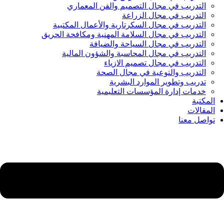
التدريب في مجال التصميم والفن المعماري
التدريب في مجال الزراعة
التدريب في مجال السكرتارية والأعمال المكتبية
التدريب في مجال السلامة المهنية ومكافحة الحريق
التدريب في مجال السياحة والضيافة
التدريب في مجال المحاسبة والشؤون المالية
التدريب في مجال تصميم الازياء
التدريب والتوعية في مجال الصحة
تدريب وتطوير الموارد البشرية
خدمات إدارة المؤسسات التعليمية
المكتبة
المقالات
تواصل معنا