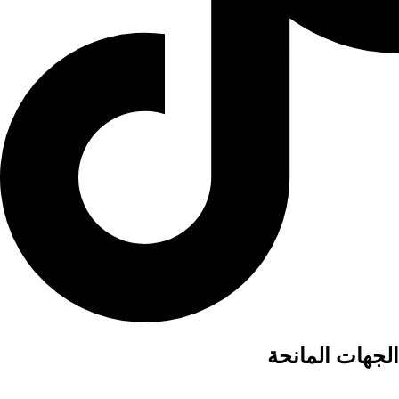
الجهات المانحة