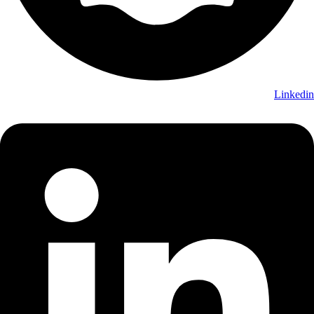
Linkedin