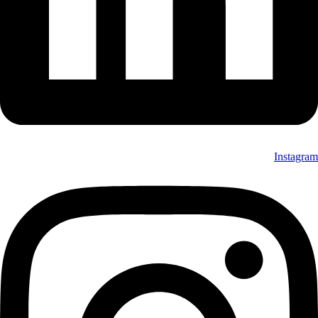
Instagram