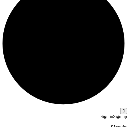
Sign in
Sign up