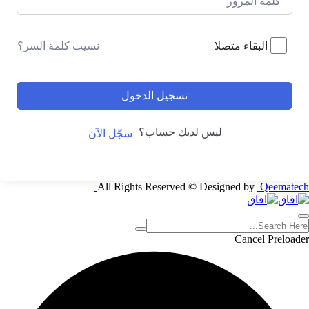
نسيت كلمة السر؟
البقاء متصلا
تسجيل الدخول
ليس لديك حساب؟
سجّل الآن
All Rights Reserved © Designed by
Qeematech
Cancel Preloader