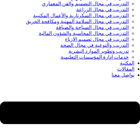
التدريب في مجال التصميم والفن المعماري
التدريب في مجال الزراعة
التدريب في مجال السكرتارية والأعمال المكتبية
التدريب في مجال السلامة المهنية ومكافحة الحريق
التدريب في مجال السياحة والضيافة
التدريب في مجال المحاسبة والشؤون المالية
التدريب في مجال تصميم الازياء
التدريب والتوعية في مجال الصحة
تدريب وتطوير الموارد البشرية
خدمات إدارة المؤسسات التعليمية
المكتبة
المقالات
تواصل معنا