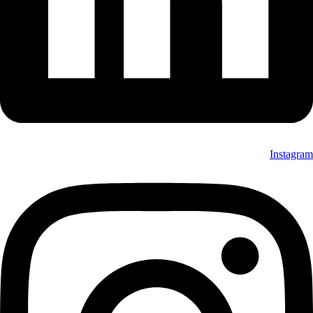
Instagram