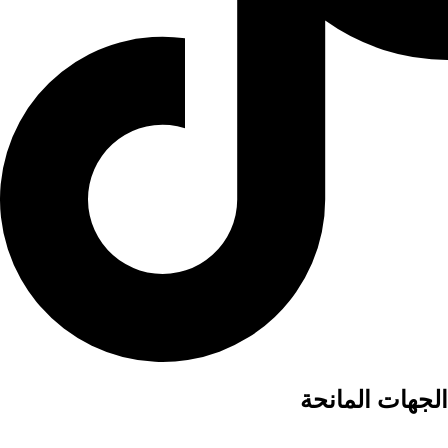
الجهات المانحة