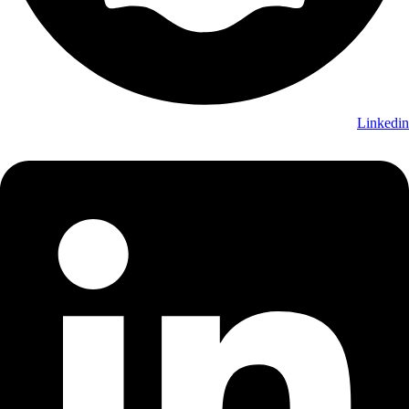
Linkedin