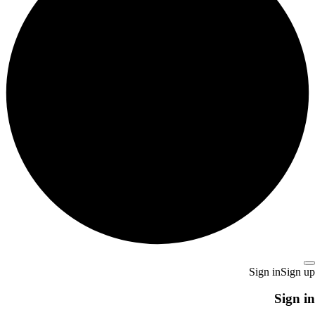
Sign in
Sign up
Sign in