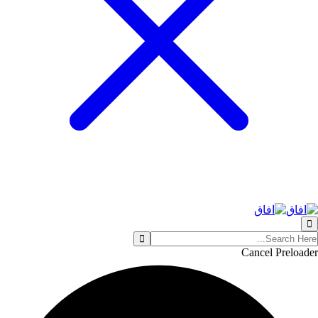
Cancel Preloader