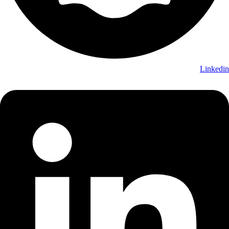
Linkedin