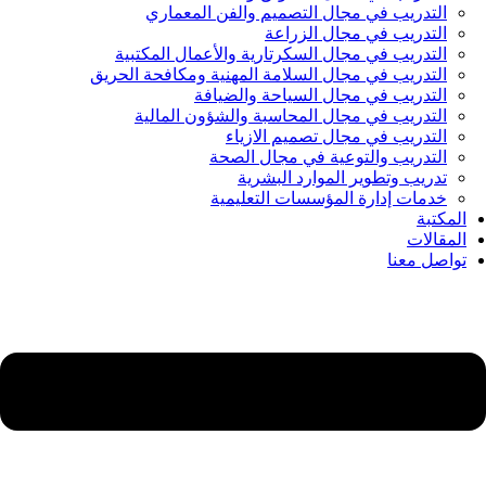
التدريب في مجال التصميم والفن المعماري
التدريب في مجال الزراعة
التدريب في مجال السكرتارية والأعمال المكتبية
التدريب في مجال السلامة المهنية ومكافحة الحريق
التدريب في مجال السياحة والضيافة
التدريب في مجال المحاسبة والشؤون المالية
التدريب في مجال تصميم الازياء
التدريب والتوعية في مجال الصحة
تدريب وتطوير الموارد البشرية
خدمات إدارة المؤسسات التعليمية
المكتبة
المقالات
تواصل معنا