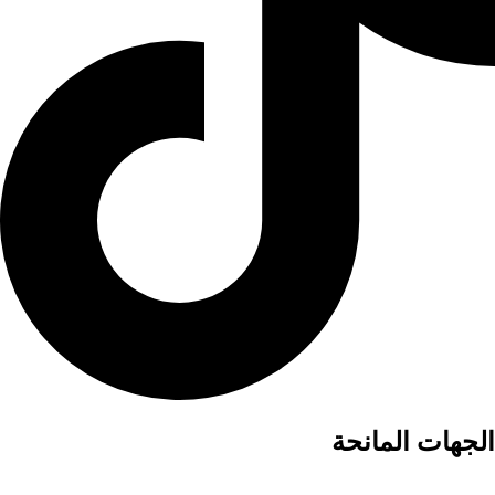
الجهات المانحة