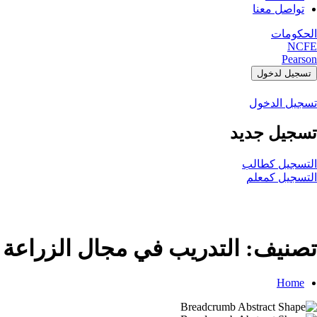
تواصل معنا
الحكومات
NCFE
Pearson
تسجيل لدخول
تسجيل الدخول
تسجيل جديد
التسجيل كطالب
التسجيل كمعلم
تصنيف:
التدريب في مجال الزراعة
Home