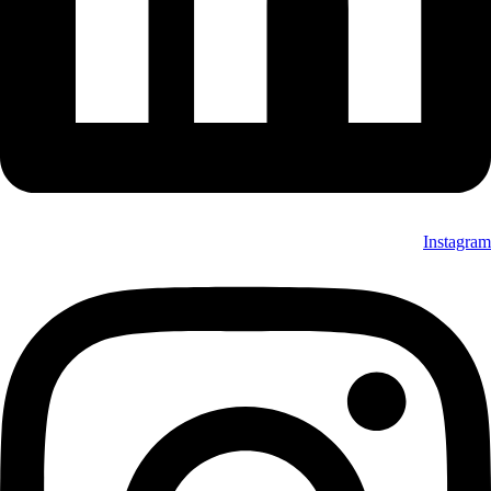
Instagram