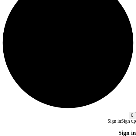
Sign in
Sign up
Sign in