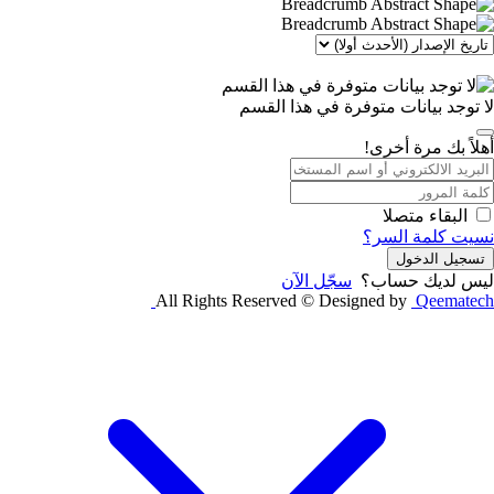
لا توجد بيانات متوفرة في هذا القسم
أهلاً بك مرة أخرى!
البقاء متصلا
نسيت كلمة السر؟
تسجيل الدخول
ليس لديك حساب؟
سجّل الآن
All Rights Reserved © Designed by
Qeematech