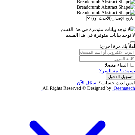
لا توجد بيانات متوفرة في هذا القسم
أهلاً بك مرة أخرى!
البقاء متصلا
نسيت كلمة السر؟
تسجيل الدخول
ليس لديك حساب؟
سجّل الآن
All Rights Reserved © Designed by
Qeematech