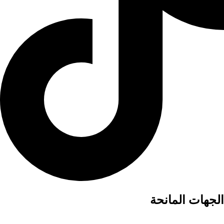
الجهات المانحة