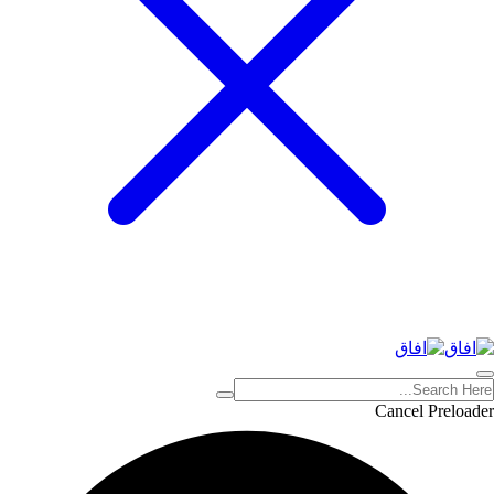
Cancel Preloader