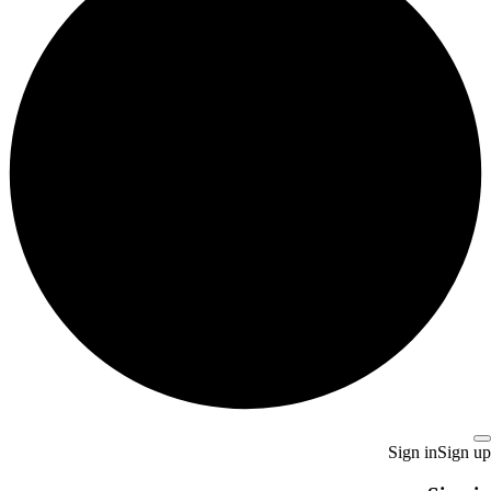
Sign in
Sign up