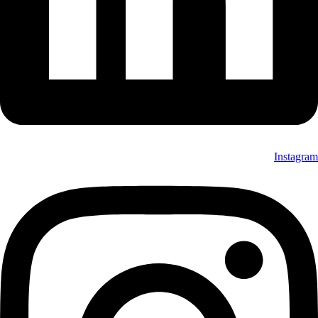
Instagram