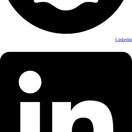
Linkedin