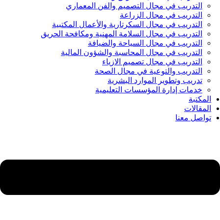
التدريب في مجال التصميم والفن المعماري
التدريب في مجال الزراعة
التدريب في مجال السكرتارية والأعمال المكتبية
التدريب في مجال السلامة المهنية ومكافحة الحريق
التدريب في مجال السياحة والضيافة
التدريب في مجال المحاسبة والشؤون المالية
التدريب في مجال تصميم الازياء
التدريب والتوعية في مجال الصحة
تدريب وتطوير الموارد البشرية
خدمات إدارة المؤسسات التعليمية
المكتبة
المقالات
تواصل معنا