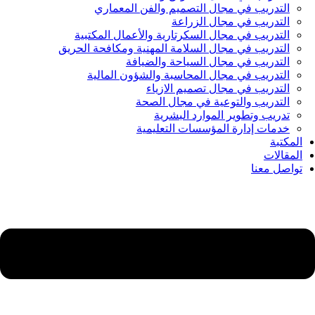
التدريب في مجال التصميم والفن المعماري
التدريب في مجال الزراعة
التدريب في مجال السكرتارية والأعمال المكتبية
التدريب في مجال السلامة المهنية ومكافحة الحريق
التدريب في مجال السياحة والضيافة
التدريب في مجال المحاسبة والشؤون المالية
التدريب في مجال تصميم الازياء
التدريب والتوعية في مجال الصحة
تدريب وتطوير الموارد البشرية
خدمات إدارة المؤسسات التعليمية
المكتبة
المقالات
تواصل معنا