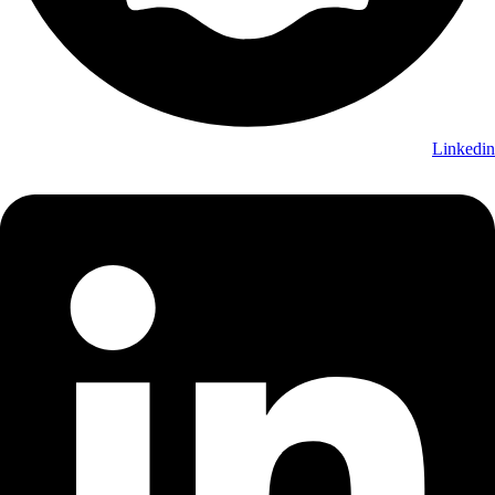
Linkedin