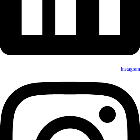
Instagram