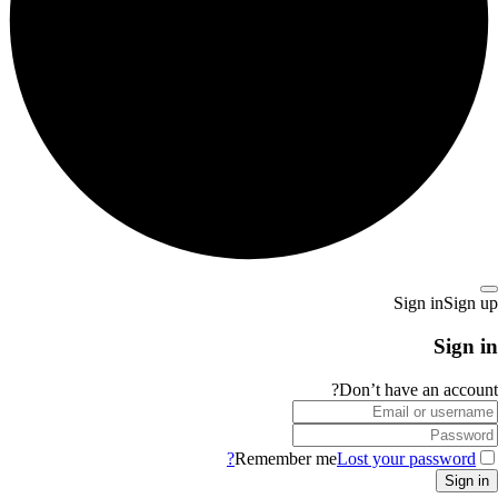
Sign in
Sign up
Sign in
Don’t have an account?
Remember me
Lost your password?