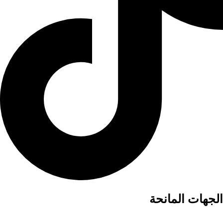
الجهات المانحة