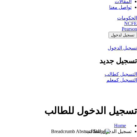
المقالات
تواصل معنا
الحكومات
NCFE
Pearson
تسجيل لدخول
تسجيل الدخول
تسجيل جديد
التسجيل كطالب
التسجيل كمعلم
تسجيل الدخول للطالب
Home
تسجيل الدخول للطالب