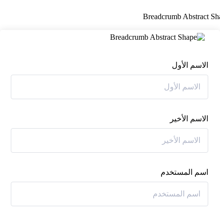
الاسم الأول
الاسم الأخير
اسم المستخدم