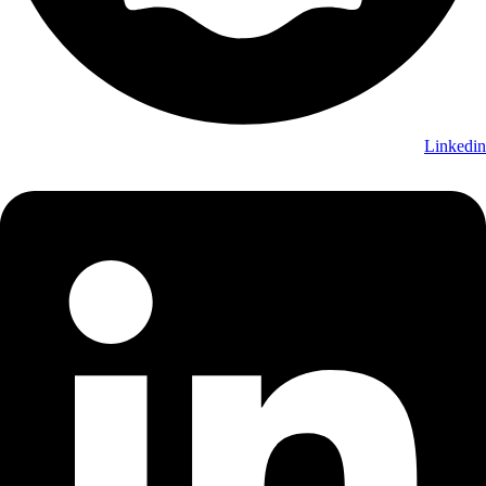
Linkedin