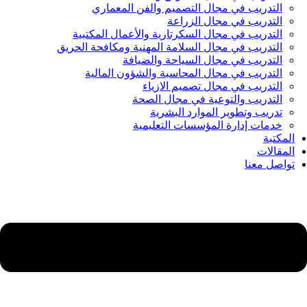
التدريب في مجال التصميم والفن المعماري
التدريب في مجال الزراعة
التدريب في مجال السكرتارية والأعمال المكتبية
التدريب في مجال السلامة المهنية ومكافحة الحريق
التدريب في مجال السياحة والضيافة
التدريب في مجال المحاسبة والشؤون المالية
التدريب في مجال تصميم الازياء
التدريب والتوعية في مجال الصحة
تدريب وتطوير الموارد البشرية
خدمات إدارة المؤسسات التعليمية
المكتبة
المقالات
تواصل معنا