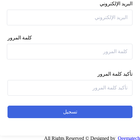
البريد الإلكتروني
كلمة المرور
تأكيد كلمة المرور
تسجيل
All Rights Reserved © Designed by
Qeematech