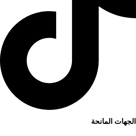
الجهات المانحة