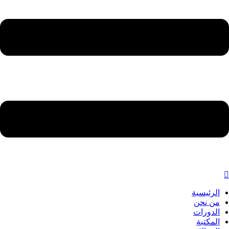
الرئيسية
من نحن
الدورات
المكتبة