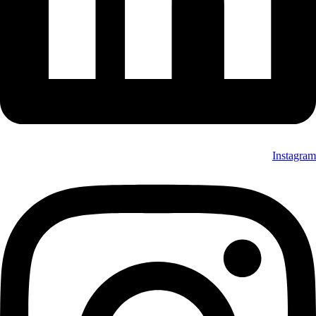
Instagram