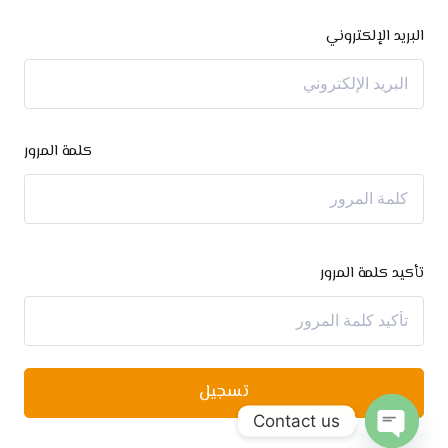
البريد الإلكتروني
كلمة المرور
تأكيد كلمة المرور
تسجيل
Contact us