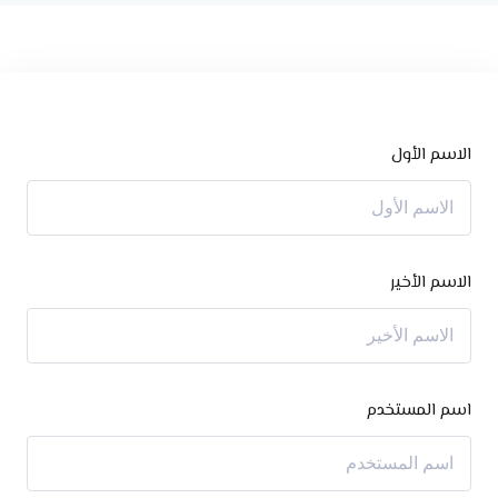
الاسم الأول
الاسم الأخير
اسم المستخدم