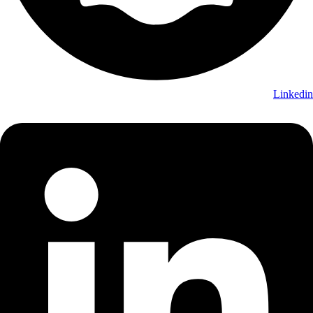
Linkedin