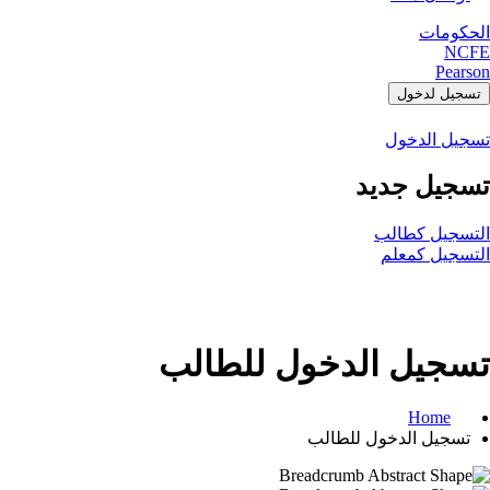
الحكومات
NCFE
Pearson
تسجيل لدخول
تسجيل الدخول
تسجيل جديد
التسجيل كطالب
التسجيل كمعلم
تسجيل الدخول للطالب
Home
تسجيل الدخول للطالب