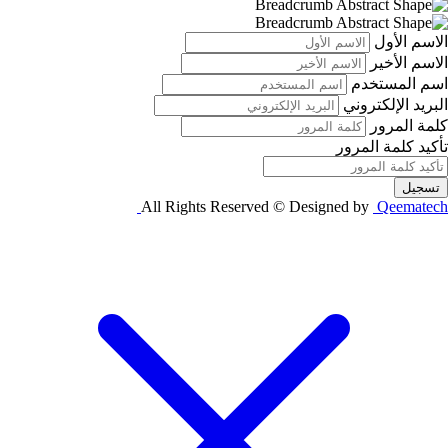
الاسم الأول
الاسم الأخير
اسم المستخدم
البريد الإلكتروني
كلمة المرور
تأكيد كلمة المرور
تسجيل
All Rights Reserved © Designed by
Qeematech