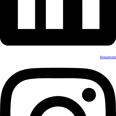
Instagram