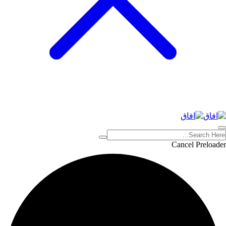
Cancel Preloader