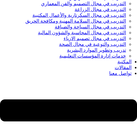
التدريب في مجال التصميم والفن المعماري
التدريب في مجال الزراعة
التدريب في مجال السكرتارية والأعمال المكتبية
التدريب في مجال السلامة المهنية ومكافحة الحريق
التدريب في مجال السياحة والضيافة
التدريب في مجال المحاسبة والشؤون المالية
التدريب في مجال تصميم الازياء
التدريب والتوعية في مجال الصحة
تدريب وتطوير الموارد البشرية
خدمات إدارة المؤسسات التعليمية
المكتبة
المقالات
تواصل معنا