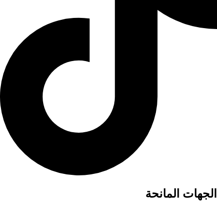
الجهات المانحة