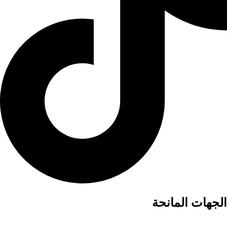
الجهات المانحة