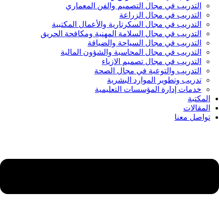
التدريب في مجال التصميم والفن المعماري
التدريب في مجال الزراعة
التدريب في مجال السكرتارية والأعمال المكتبية
التدريب في مجال السلامة المهنية ومكافحة الحريق
التدريب في مجال السياحة والضيافة
التدريب في مجال المحاسبة والشؤون المالية
التدريب في مجال تصميم الازياء
التدريب والتوعية في مجال الصحة
تدريب وتطوير الموارد البشرية
خدمات إدارة المؤسسات التعليمية
المكتبة
المقالات
تواصل معنا