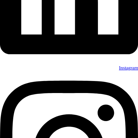
Instagram