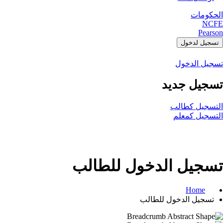
الحكومات
NCFE
Pearson
تسجيل لدخول
تسجيل الدخول
تسجيل جديد
التسجيل كطالب
التسجيل كمعلم
تسجيل الدخول للطالب
Home
تسجيل الدخول للطالب