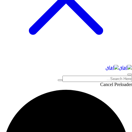
Cancel Preloader