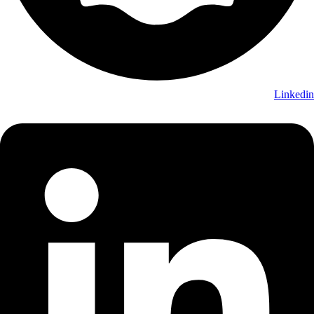
Linkedin