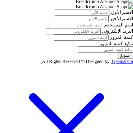
الاسم الأول
الاسم الأخير
اسم المستخدم
البريد الإلكتروني
كلمة المرور
تأكيد كلمة المرور
تسجيل
All Rights Reserved © Designed by
Qeematech