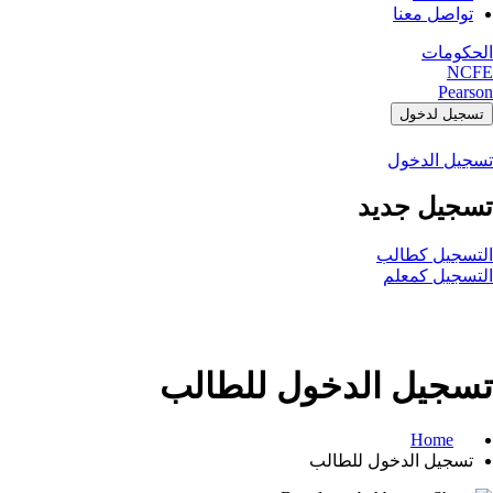
تواصل معنا
الحكومات
NCFE
Pearson
تسجيل لدخول
تسجيل الدخول
تسجيل جديد
التسجيل كطالب
التسجيل كمعلم
تسجيل الدخول للطالب
Home
تسجيل الدخول للطالب