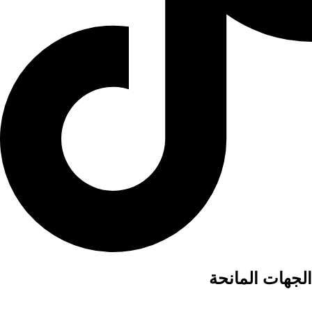
الجهات المانحة