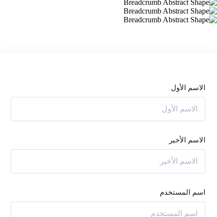
الاسم الأول
الاسم الأخير
اسم المستخدم