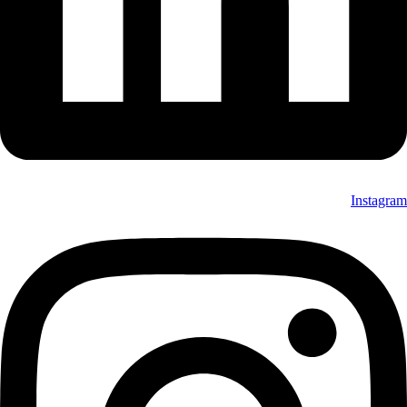
Instagram