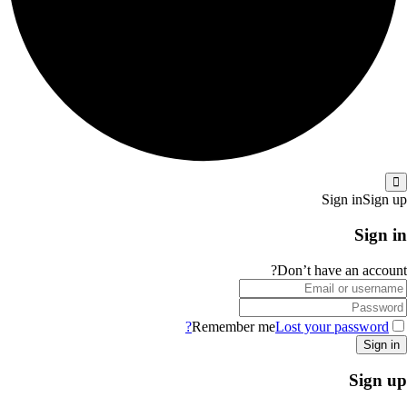
Sign in
Sign up
Sign in
Don’t have an account?
Remember me
Lost your password?
Sign up