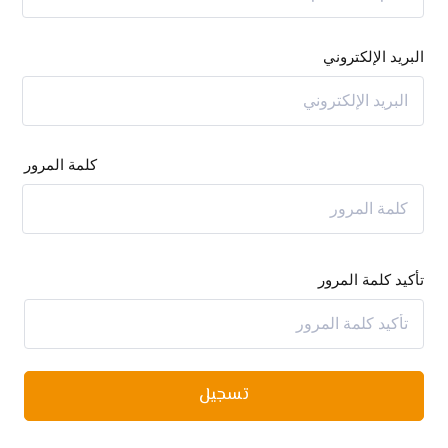
البريد الإلكتروني
كلمة المرور
تأكيد كلمة المرور
تسجيل