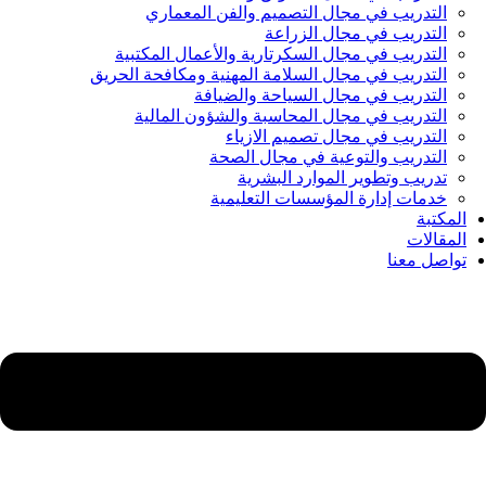
التدريب في مجال التصميم والفن المعماري
التدريب في مجال الزراعة
التدريب في مجال السكرتارية والأعمال المكتبية
التدريب في مجال السلامة المهنية ومكافحة الحريق
التدريب في مجال السياحة والضيافة
التدريب في مجال المحاسبة والشؤون المالية
التدريب في مجال تصميم الازياء
التدريب والتوعية في مجال الصحة
تدريب وتطوير الموارد البشرية
خدمات إدارة المؤسسات التعليمية
المكتبة
المقالات
تواصل معنا