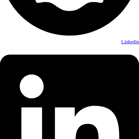
Linkedin